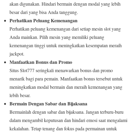
akan digunakan. Hindari bermain dengan modal yang lebih
besar dari yang bisa Anda tanggung.
Perhatikan Peluang Kemenangan
Perhatikan peluang kemenangan dari setiap mesin slot yang
Anda mainkan. Pilih mesin yang memiliki peluang
kemenangan tinggi untuk meningkatkan kesempatan meraih
jackpot.
Manfaatkan Bonus dan Promo
Situs Slot777 seringkali menawarkan bonus dan promo
menarik bagi para pemain. Manfaatkan bonus tersebut untuk
meningkatkan modal bermain dan meraih kemenangan yang
lebih besar.
Bermain Dengan Sabar dan Bijaksana
Bermainlah dengan sabar dan bijaksana. Jangan terburu-buru
dalam mengambil keputusan dan hindari emosi saat mengalami
kekalahan. Tetap tenang dan fokus pada permainan untuk