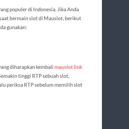
yang populer di Indonesia. Jika Anda
at bermain slot di Mauslot, berikut
nda gunakan:
 yang diharapkan kembali
mauslot link
emakin tinggi RTP sebuah slot,
lu periksa RTP sebelum memilih slot