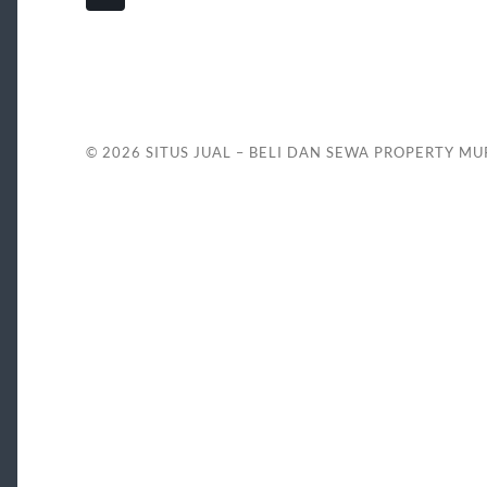
© 2026
SITUS JUAL – BELI DAN SEWA PROPERTY M