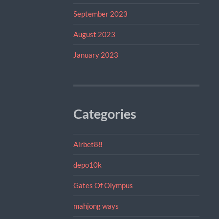
September 2023
August 2023
January 2023
Categories
Airbet88
depo10k
Gates Of Olympus
mahjong ways