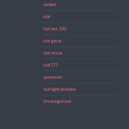
sbobet
slot
slot bet 100
slot gacor
slot nexus
slot777
spaceman
starlight princess
Uncategorized