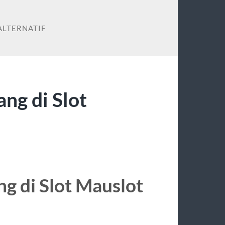
ALTERNATIF
g di Slot
 di Slot Mauslot