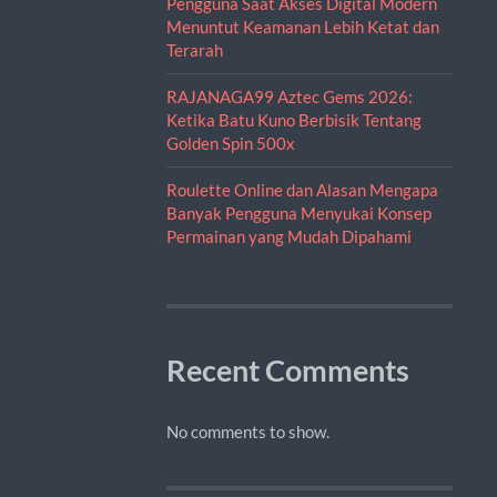
Pengguna Saat Akses Digital Modern
Menuntut Keamanan Lebih Ketat dan
Terarah
RAJANAGA99 Aztec Gems 2026:
Ketika Batu Kuno Berbisik Tentang
Golden Spin 500x
Roulette Online dan Alasan Mengapa
Banyak Pengguna Menyukai Konsep
Permainan yang Mudah Dipahami
Recent Comments
No comments to show.