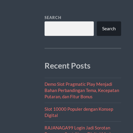
SEARCH
Search
Recent Posts
Demo Slot Pragmatic Play Menjadi
Bahan Perbandingan Tema, Kecepatan
Putaran, dan Fitur Bonus
Slot 10000 Populer dengan Konsep
Digital
RAJANAGA99 Login Jadi Sorotan