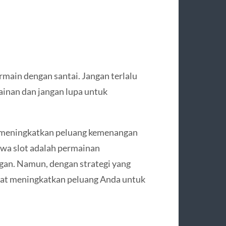
rmain dengan santai. Jangan terlalu
ainan dan jangan lupa untuk
at meningkatkan peluang kemenangan
hwa slot adalah permainan
gan. Namun, dengan strategi yang
apat meningkatkan peluang Anda untuk