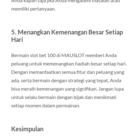
Anda kapan saja jika Anda mengalami masalah atau
memiliki pertanyaan.
5.
Menangkan Kemenangan Besar Setiap
Hari
Bermain slot bet 100 di MAUSLOT memberi Anda
peluang untuk memenangkan hadiah besar setiap hari.
Dengan memanfaatkan semua fitur dan peluang yang
ada, serta bermain dengan strategi yang tepat, Anda
bisa meraih kemenangan yang signifikan. Jangan lupa
untuk selalu bermain dengan bijak dan menikmati
setiap momen dalam permainan.
Kesimpulan