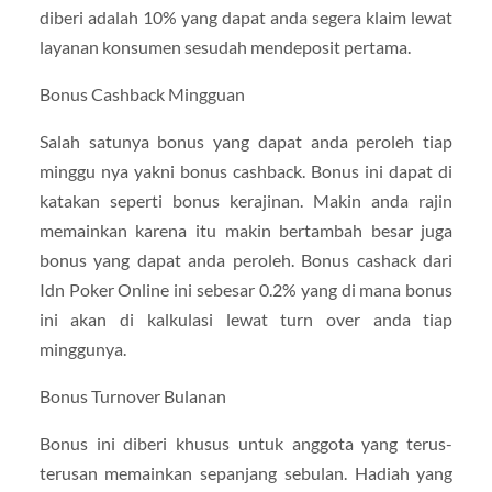
diberi adalah 10% yang dapat anda segera klaim lewat
layanan konsumen sesudah mendeposit pertama.
Bonus Cashback Mingguan
Salah satunya bonus yang dapat anda peroleh tiap
minggu nya yakni bonus cashback. Bonus ini dapat di
katakan seperti bonus kerajinan. Makin anda rajin
memainkan karena itu makin bertambah besar juga
bonus yang dapat anda peroleh. Bonus cashack dari
Idn Poker Online ini sebesar 0.2% yang di mana bonus
ini akan di kalkulasi lewat turn over anda tiap
minggunya.
Bonus Turnover Bulanan
Bonus ini diberi khusus untuk anggota yang terus-
terusan memainkan sepanjang sebulan. Hadiah yang