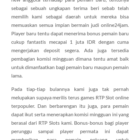
sebagai sebuah ungkapan terima beri sebab telah
memilih kami sebagai daerah untuk mereka bisa
memuaskan semua impian bermain judi online24jam.
Player baru tentu dapat menerima bonus pemain baru
cukup fantastis mecapai 1 juta IDR dengan cuma
mengerjakan deposit segera. Ada juga tersedia
pembagian komisi mingguan dimana tentu amat baik
untuk dimanfaatkan bagi pemain baru maupun pemain
lama.
Pada tiap-tiap bulannya kami juga tak pernah
melupakan supaya merilis terus games RTP Slot online
terpopuler. Dan berbarengan itu juga, para pemain
dapat ikut serta menerapkan komisi mingguan ini yang
berasal dari RTP Slots kami. Bonus-bonus bagi player
perunggu sampai player permata ini dapat
memberikan para pemain peluang untuk