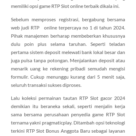
memiliki opsi game RTP Slot online terbaik dikala ini.
Sebelum memproses registrasi, bergabung bersama
web judi RTP online terpercaya no 1 di tahun 2024.
Pihak manajemen berharap membeberkan khususnya
dulu poin plus selama taruhan. Seperti teladan
pertama sistem deposit melewati bank lokal besar dan
juga pulsa tanpa potongan. Menjalankan deposit atau
menarik uang ke rekening pribadi semudah mengisi
formulir. Cukup menunggu kurang dari 5 menit saja,
seluruh transaksi sukses diproses.
Lalu koleksi permainan tautan RTP Slot gacor 2024
demikian itu beraneka sekali, seperti menjalin kerja
sama bersama perusahaan penyedia game RTP Slot
ternama yakni pragmaticplay. Ditambah opsi teknologi
terkini RTP Slot Bonus Anggota Baru sebagai layanan