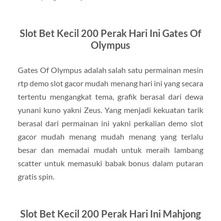
Slot Bet Kecil 200 Perak Hari Ini Gates Of
Olympus
Gates Of Olympus adalah salah satu permainan mesin
rtp demo slot gacor mudah menang hari ini yang secara
tertentu mengangkat tema, grafik berasal dari dewa
yunani kuno yakni Zeus. Yang menjadi kekuatan tarik
berasal dari permainan ini yakni perkalian demo slot
gacor mudah menang mudah menang yang terlalu
besar dan memadai mudah untuk meraih lambang
scatter untuk memasuki babak bonus dalam putaran
gratis spin.
Slot Bet Kecil 200 Perak Hari Ini Mahjong