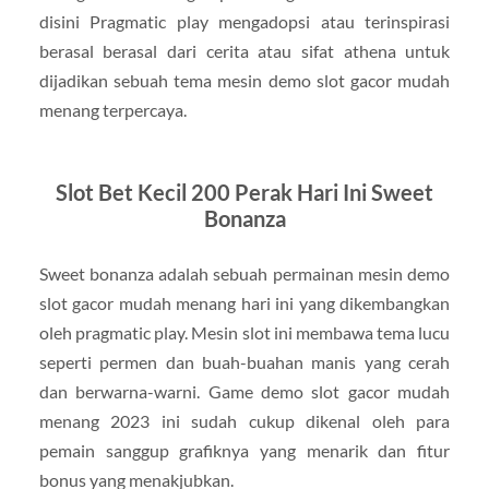
disini Pragmatic play mengadopsi atau terinspirasi
berasal berasal dari cerita atau sifat athena untuk
dijadikan sebuah tema mesin demo slot gacor mudah
menang terpercaya.
Slot Bet Kecil 200 Perak Hari Ini Sweet
Bonanza
Sweet bonanza adalah sebuah permainan mesin demo
slot gacor mudah menang hari ini yang dikembangkan
oleh pragmatic play. Mesin slot ini membawa tema lucu
seperti permen dan buah-buahan manis yang cerah
dan berwarna-warni. Game demo slot gacor mudah
menang 2023 ini sudah cukup dikenal oleh para
pemain sanggup grafiknya yang menarik dan fitur
bonus yang menakjubkan.