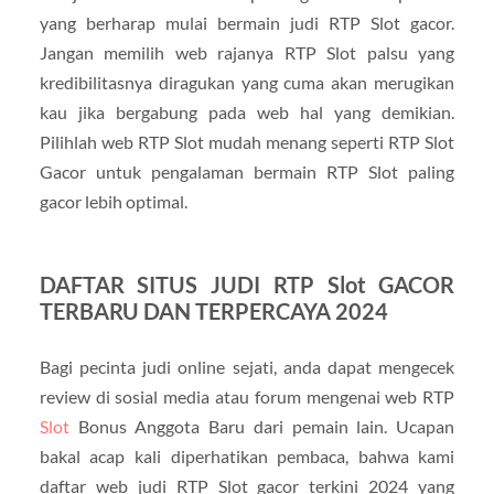
yang berharap mulai bermain judi RTP Slot gacor.
Jangan memilih web rajanya RTP Slot palsu yang
kredibilitasnya diragukan yang cuma akan merugikan
kau jika bergabung pada web hal yang demikian.
Pilihlah web RTP Slot mudah menang seperti RTP Slot
Gacor untuk pengalaman bermain RTP Slot paling
gacor lebih optimal.
DAFTAR SITUS JUDI RTP Slot GACOR
TERBARU DAN TERPERCAYA 2024
Bagi pecinta judi online sejati, anda dapat mengecek
review di sosial media atau forum mengenai web RTP
Slot
Bonus Anggota Baru dari pemain lain. Ucapan
bakal acap kali diperhatikan pembaca, bahwa kami
daftar web judi RTP Slot gacor terkini 2024 yang