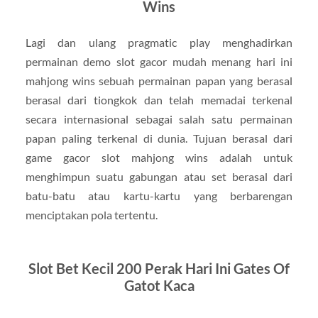
Wins
Lagi dan ulang pragmatic play menghadirkan
permainan demo slot gacor mudah menang hari ini
mahjong wins sebuah permainan papan yang berasal
berasal dari tiongkok dan telah memadai terkenal
secara internasional sebagai salah satu permainan
papan paling terkenal di dunia. Tujuan berasal dari
game gacor slot mahjong wins adalah untuk
menghimpun suatu gabungan atau set berasal dari
batu-batu atau kartu-kartu yang berbarengan
menciptakan pola tertentu.
Slot Bet Kecil 200 Perak Hari Ini Gates Of
Gatot Kaca