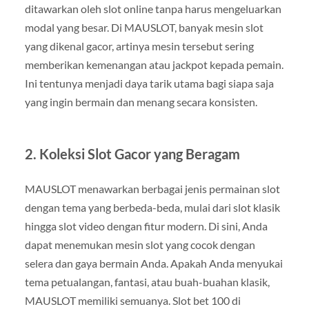
ditawarkan oleh slot online tanpa harus mengeluarkan
modal yang besar. Di MAUSLOT, banyak mesin slot
yang dikenal gacor, artinya mesin tersebut sering
memberikan kemenangan atau jackpot kepada pemain.
Ini tentunya menjadi daya tarik utama bagi siapa saja
yang ingin bermain dan menang secara konsisten.
2.
Koleksi Slot Gacor yang Beragam
MAUSLOT menawarkan berbagai jenis permainan slot
dengan tema yang berbeda-beda, mulai dari slot klasik
hingga slot video dengan fitur modern. Di sini, Anda
dapat menemukan mesin slot yang cocok dengan
selera dan gaya bermain Anda. Apakah Anda menyukai
tema petualangan, fantasi, atau buah-buahan klasik,
MAUSLOT memiliki semuanya. Slot bet 100 di