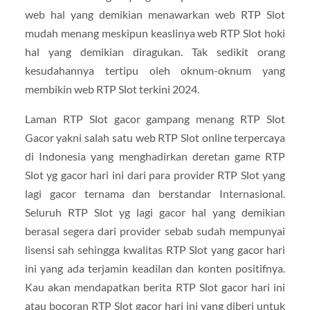
web hal yang demikian menawarkan web RTP Slot
mudah menang meskipun keaslinya web RTP Slot hoki
hal yang demikian diragukan. Tak sedikit orang
kesudahannya tertipu oleh oknum-oknum yang
membikin web RTP Slot terkini 2024.
Laman RTP Slot gacor gampang menang RTP Slot
Gacor yakni salah satu web RTP Slot online terpercaya
di Indonesia yang menghadirkan deretan game RTP
Slot yg gacor hari ini dari para provider RTP Slot yang
lagi gacor ternama dan berstandar Internasional.
Seluruh RTP Slot yg lagi gacor hal yang demikian
berasal segera dari provider sebab sudah mempunyai
lisensi sah sehingga kwalitas RTP Slot yang gacor hari
ini yang ada terjamin keadilan dan konten positifnya.
Kau akan mendapatkan berita RTP Slot gacor hari ini
atau bocoran RTP Slot gacor hari ini yang diberi untuk