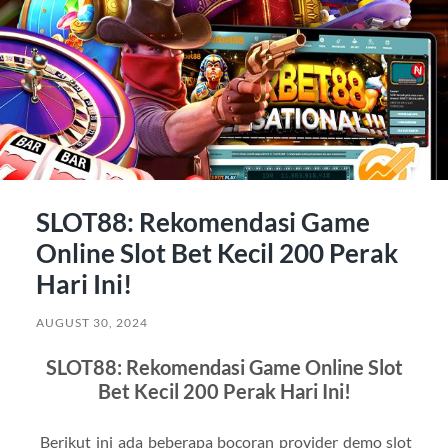
SLOT88: Rekomendasi Game
Online Slot Bet Kecil 200 Perak
Hari Ini!
AUGUST 30, 2024
SLOT88: Rekomendasi Game Online Slot
Bet Kecil 200 Perak Hari Ini!
Berikut ini ada beberapa bocoran provider demo slot