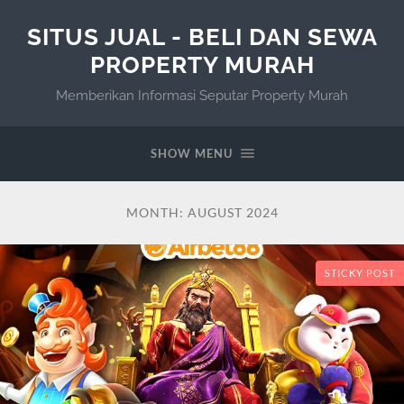
SITUS JUAL - BELI DAN SEWA
PROPERTY MURAH
Memberikan Informasi Seputar Property Murah
SHOW MENU
MONTH:
AUGUST 2024
STICKY POST