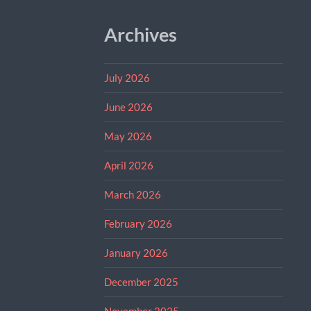
Archives
July 2026
June 2026
May 2026
April 2026
March 2026
February 2026
January 2026
December 2025
November 2025