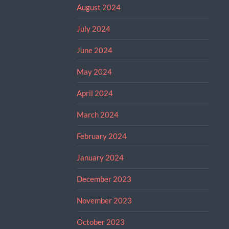
August 2024
July 2024
June 2024
May 2024
April 2024
March 2024
February 2024
January 2024
December 2023
November 2023
October 2023