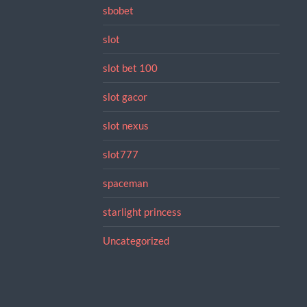
sbobet
slot
slot bet 100
slot gacor
slot nexus
slot777
spaceman
starlight princess
Uncategorized