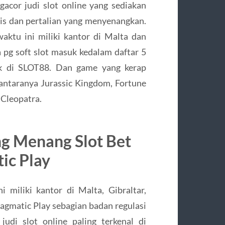
gacor judi slot online yang sediakan
is dan pertalian yang menyenangkan.
aktu ini miliki kantor di Malta dan
a pg soft slot masuk kedalam daftar 5
aik di SLOT88. Dan game yang kerap
iantaranya Jurassic Kingdom, Fortune
 Cleopatra.
g Menang Slot Bet
ic Play
 miliki kantor di Malta, Gibraltar,
Pragmatic Play sebagian badan regulasi
udi slot online paling terkenal di