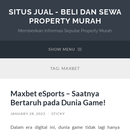
SITUS JUAL - BELI DAN SEWA
PROPERTY MURAH
Memberikan Informasi Seputar Property Murah
SHOW MENU
TAG:
MAXBET
Maxbet eSports – Saatnya
Bertaruh pada Dunia Game!
JANUARY 28, 2023
/
STICKY
Dalam era digital ini, dunia game tidak lagi hanya