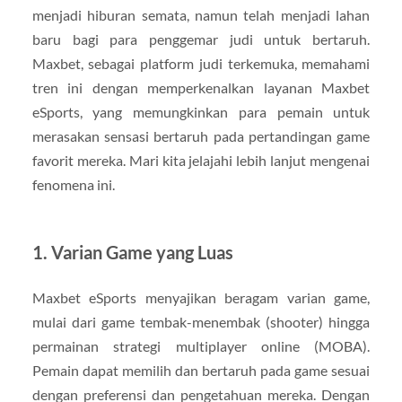
menjadi hiburan semata, namun telah menjadi lahan
baru bagi para penggemar judi untuk bertaruh.
Maxbet, sebagai platform judi terkemuka, memahami
tren ini dengan memperkenalkan layanan Maxbet
eSports, yang memungkinkan para pemain untuk
merasakan sensasi bertaruh pada pertandingan game
favorit mereka. Mari kita jelajahi lebih lanjut mengenai
fenomena ini.
1. Varian Game yang Luas
Maxbet eSports menyajikan beragam varian game,
mulai dari game tembak-menembak (shooter) hingga
permainan strategi multiplayer online (MOBA).
Pemain dapat memilih dan bertaruh pada game sesuai
dengan preferensi dan pengetahuan mereka. Dengan