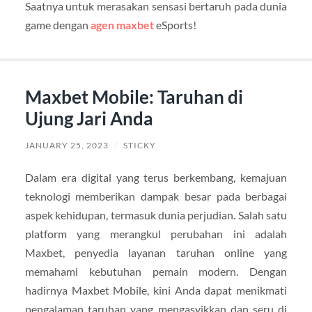
Saatnya untuk merasakan sensasi bertaruh pada dunia
game dengan
agen maxbet
eSports!
Maxbet Mobile: Taruhan di
Ujung Jari Anda
JANUARY 25, 2023
/
STICKY
Dalam era digital yang terus berkembang, kemajuan
teknologi memberikan dampak besar pada berbagai
aspek kehidupan, termasuk dunia perjudian. Salah satu
platform yang merangkul perubahan ini adalah
Maxbet, penyedia layanan taruhan online yang
memahami kebutuhan pemain modern. Dengan
hadirnya Maxbet Mobile, kini Anda dapat menikmati
pengalaman taruhan yang mengasyikkan dan seru di