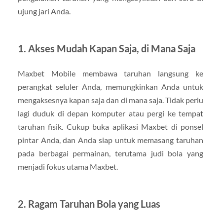
ujung jari Anda.
1. Akses Mudah Kapan Saja, di Mana Saja
Maxbet Mobile membawa taruhan langsung ke
perangkat seluler Anda, memungkinkan Anda untuk
mengaksesnya kapan saja dan di mana saja. Tidak perlu
lagi duduk di depan komputer atau pergi ke tempat
taruhan fisik. Cukup buka aplikasi Maxbet di ponsel
pintar Anda, dan Anda siap untuk memasang taruhan
pada berbagai permainan, terutama judi bola yang
menjadi fokus utama Maxbet.
2. Ragam Taruhan Bola yang Luas