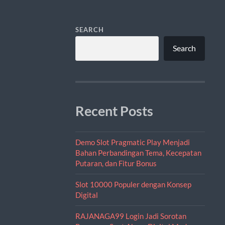
SEARCH
Search
Recent Posts
Demo Slot Pragmatic Play Menjadi
Bahan Perbandingan Tema, Kecepatan
Putaran, dan Fitur Bonus
Slot 10000 Populer dengan Konsep
Digital
RAJANAGA99 Login Jadi Sorotan