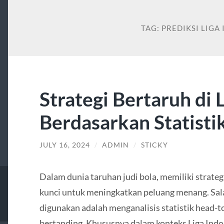
TAG:
PREDIKSI LIGA
Strategi Bertaruh di 
Berdasarkan Statist
JULY 16, 2024
/
ADMIN
/
STICKY
Dalam dunia taruhan judi bola, memiliki strateg
kunci untuk meningkatkan peluang menang. Sal
digunakan adalah menganalisis statistik head-t
bertanding. Khususnya dalam konteks Liga Indon