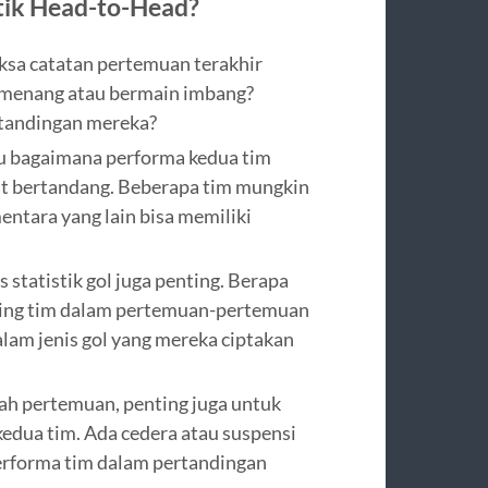
tik Head-to-Head?
ksa catatan pertemuan terakhir
ng menang atau bermain imbang?
rtandingan mereka?
au bagaimana performa kedua tim
aat bertandang. Beberapa tim mungkin
entara yang lain bisa memiliki
is statistik gol juga penting. Berapa
sing tim dalam pertemuan-pertemuan
lam jenis gol yang mereka ciptakan
arah pertemuan, penting juga untuk
kedua tim. Ada cedera atau suspensi
erforma tim dalam pertandingan