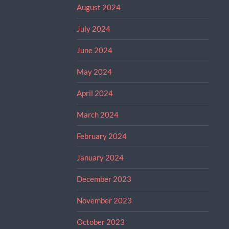
August 2024
July 2024
June 2024
May 2024
April 2024
March 2024
February 2024
January 2024
December 2023
November 2023
October 2023