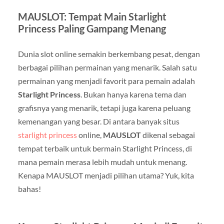
MAUSLOT: Tempat Main Starlight
Princess Paling Gampang Menang
Dunia slot online semakin berkembang pesat, dengan
berbagai pilihan permainan yang menarik. Salah satu
permainan yang menjadi favorit para pemain adalah
Starlight Princess
. Bukan hanya karena tema dan
grafisnya yang menarik, tetapi juga karena peluang
kemenangan yang besar. Di antara banyak situs
starlight princess
online,
MAUSLOT
dikenal sebagai
tempat terbaik untuk bermain Starlight Princess, di
mana pemain merasa lebih mudah untuk menang.
Kenapa MAUSLOT menjadi pilihan utama? Yuk, kita
bahas!