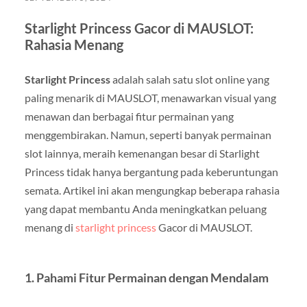
Starlight Princess Gacor di MAUSLOT:
Rahasia Menang
Starlight Princess
adalah salah satu slot online yang
paling menarik di MAUSLOT, menawarkan visual yang
menawan dan berbagai fitur permainan yang
menggembirakan. Namun, seperti banyak permainan
slot lainnya, meraih kemenangan besar di Starlight
Princess tidak hanya bergantung pada keberuntungan
semata. Artikel ini akan mengungkap beberapa rahasia
yang dapat membantu Anda meningkatkan peluang
menang di
starlight princess
Gacor di MAUSLOT.
1.
Pahami Fitur Permainan dengan Mendalam