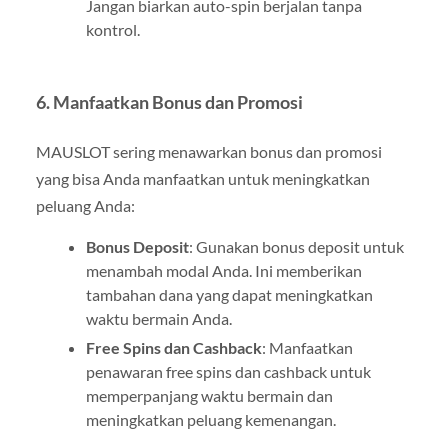
Jangan biarkan auto-spin berjalan tanpa
kontrol.
6.
Manfaatkan Bonus dan Promosi
MAUSLOT sering menawarkan bonus dan promosi
yang bisa Anda manfaatkan untuk meningkatkan
peluang Anda:
Bonus Deposit
: Gunakan bonus deposit untuk
menambah modal Anda. Ini memberikan
tambahan dana yang dapat meningkatkan
waktu bermain Anda.
Free Spins dan Cashback
: Manfaatkan
penawaran free spins dan cashback untuk
memperpanjang waktu bermain dan
meningkatkan peluang kemenangan.