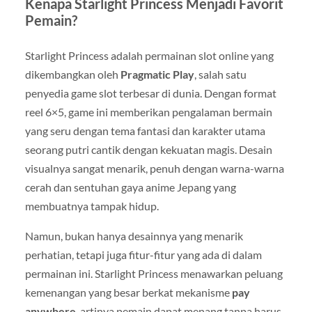
Kenapa Starlight Princess Menjadi Favorit
Pemain?
Starlight Princess adalah permainan slot online yang
dikembangkan oleh
Pragmatic Play
, salah satu
penyedia game slot terbesar di dunia. Dengan format
reel 6×5, game ini memberikan pengalaman bermain
yang seru dengan tema fantasi dan karakter utama
seorang putri cantik dengan kekuatan magis. Desain
visualnya sangat menarik, penuh dengan warna-warna
cerah dan sentuhan gaya anime Jepang yang
membuatnya tampak hidup.
Namun, bukan hanya desainnya yang menarik
perhatian, tetapi juga fitur-fitur yang ada di dalam
permainan ini. Starlight Princess menawarkan peluang
kemenangan yang besar berkat mekanisme
pay
anywhere
, artinya pemain dapat menang tanpa harus