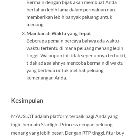
Bermain dengan bijak akan membuat Anda
bertahan lebih lama dalam permainan dan
memberikan lebih banyak peluang untuk
menang.
Mainkan di Waktu yang Tepat
Beberapa pemain percaya bahwa ada waktu-
waktu tertentu di mana peluang menang lebih
tinggi. Walaupun ini tidak sepenuhnya terbukti,
tidak ada salahnya mencoba bermain di waktu
yang berbeda untuk melihat peluang
kemenangan Anda.
Kesimpulan
MAUSLOT adalah platform terbaik bagi Anda yang
ingin bermain Starlight Princess dengan peluang
menang yang lebih besar. Dengan RTP tinggi, fitur buy