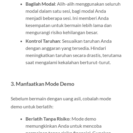
Bagilah Modal
: Alih-alih menggunakan seluruh
modal dalam satu sesi, bagi modal Anda
menjadi beberapa sesi. Ini memberi Anda
kesempatan untuk bermain lebih lama dan
mengurangi risiko kehilangan besar.
Kontrol Taruhan
: Sesuaikan taruhan Anda
dengan anggaran yang tersedia. Hindari
meningkatkan taruhan secara drastis, terutama
saat mengalami kekalahan berturut-turut.
3.
Manfaatkan Mode Demo
Sebelum bermain dengan uang asli, cobalah mode
demo untuk berlatih:
Berlatih Tanpa Risiko
: Mode demo
memungkinkan Anda untuk mencoba
permainan tanpa risiko finansial. Gunakan