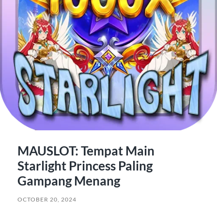
MAUSLOT: Tempat Main
Starlight Princess Paling
Gampang Menang
OCTOBER 20, 2024