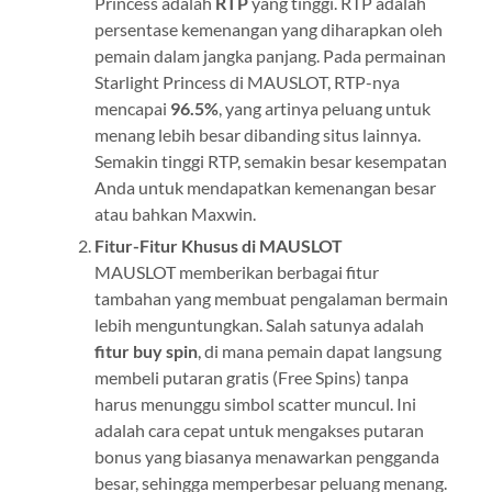
Princess adalah
RTP
yang tinggi. RTP adalah
persentase kemenangan yang diharapkan oleh
pemain dalam jangka panjang. Pada permainan
Starlight Princess di MAUSLOT, RTP-nya
mencapai
96.5%
, yang artinya peluang untuk
menang lebih besar dibanding situs lainnya.
Semakin tinggi RTP, semakin besar kesempatan
Anda untuk mendapatkan kemenangan besar
atau bahkan Maxwin.
Fitur-Fitur Khusus di MAUSLOT
MAUSLOT memberikan berbagai fitur
tambahan yang membuat pengalaman bermain
lebih menguntungkan. Salah satunya adalah
fitur buy spin
, di mana pemain dapat langsung
membeli putaran gratis (Free Spins) tanpa
harus menunggu simbol scatter muncul. Ini
adalah cara cepat untuk mengakses putaran
bonus yang biasanya menawarkan pengganda
besar, sehingga memperbesar peluang menang.