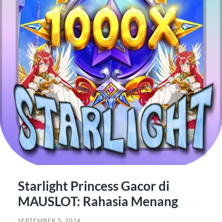
Starlight Princess Gacor di
MAUSLOT: Rahasia Menang
SEPTEMBER 5, 2024