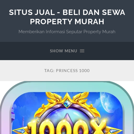
SITUS JUAL - BELI DAN SEWA
PROPERTY MURAH
Memberikan Informasi Seputar Property Murah
SHOW MENU
TAG:
PRINCESS 1000