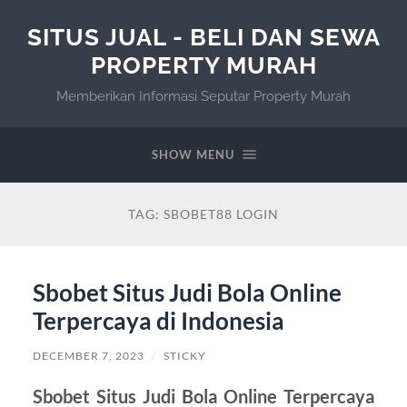
SITUS JUAL - BELI DAN SEWA
PROPERTY MURAH
Memberikan Informasi Seputar Property Murah
SHOW MENU
TAG:
SBOBET88 LOGIN
Sbobet Situs Judi Bola Online
Terpercaya di Indonesia
DECEMBER 7, 2023
/
STICKY
Sbobet Situs Judi Bola Online Terpercaya