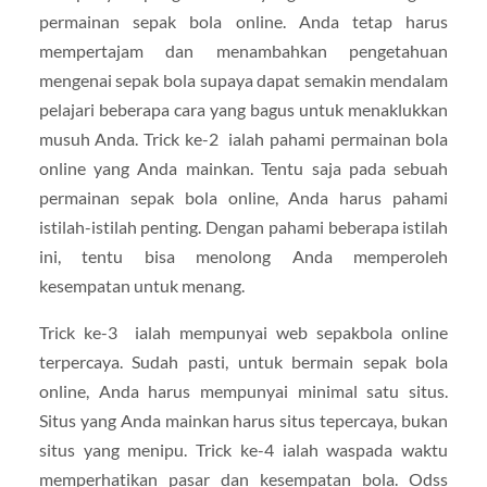
permainan sepak bola online. Anda tetap harus
mempertajam dan menambahkan pengetahuan
mengenai sepak bola supaya dapat semakin mendalam
pelajari beberapa cara yang bagus untuk menaklukkan
musuh Anda. Trick ke-2 ialah pahami permainan bola
online yang Anda mainkan. Tentu saja pada sebuah
permainan sepak bola online, Anda harus pahami
istilah-istilah penting. Dengan pahami beberapa istilah
ini, tentu bisa menolong Anda memperoleh
kesempatan untuk menang.
Trick ke-3 ialah mempunyai web sepakbola online
terpercaya. Sudah pasti, untuk bermain sepak bola
online, Anda harus mempunyai minimal satu situs.
Situs yang Anda mainkan harus situs tepercaya, bukan
situs yang menipu. Trick ke-4 ialah waspada waktu
memperhatikan pasar dan kesempatan bola. Odss