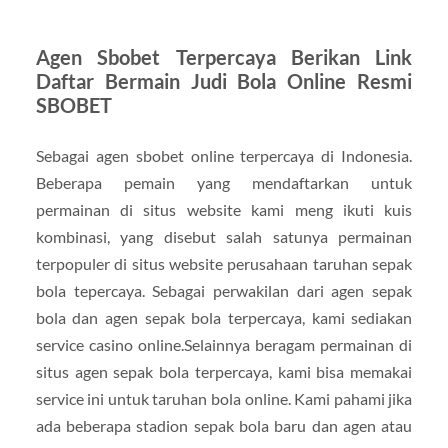
Agen Sbobet Terpercaya Berikan Link
Daftar Bermain Judi Bola Online Resmi
SBOBET
Sebagai agen sbobet online terpercaya di Indonesia.
Beberapa pemain yang mendaftarkan untuk
permainan di situs website kami meng ikuti kuis
kombinasi, yang disebut salah satunya permainan
terpopuler di situs website perusahaan taruhan sepak
bola tepercaya. Sebagai perwakilan dari agen sepak
bola dan agen sepak bola terpercaya, kami sediakan
service casino online.Selainnya beragam permainan di
situs agen sepak bola terpercaya, kami bisa memakai
service ini untuk taruhan bola online. Kami pahami jika
ada beberapa stadion sepak bola baru dan agen atau