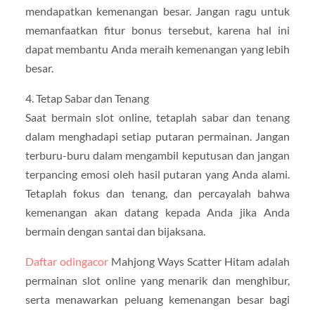
mendapatkan kemenangan besar. Jangan ragu untuk
memanfaatkan fitur bonus tersebut, karena hal ini
dapat membantu Anda meraih kemenangan yang lebih
besar.
4. Tetap Sabar dan Tenang
Saat bermain slot online, tetaplah sabar dan tenang
dalam menghadapi setiap putaran permainan. Jangan
terburu-buru dalam mengambil keputusan dan jangan
terpancing emosi oleh hasil putaran yang Anda alami.
Tetaplah fokus dan tenang, dan percayalah bahwa
kemenangan akan datang kepada Anda jika Anda
bermain dengan santai dan bijaksana.
Daftar odingacor
Mahjong Ways Scatter Hitam adalah
permainan slot online yang menarik dan menghibur,
serta menawarkan peluang kemenangan besar bagi