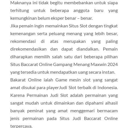
Maknanya ini tidak begitu membebankan untuk siapa
terhitung untuk beberapa anggota baru yang
kemungkinan belum eksper benar – benar.
Jika pemain ingin memainkan Situs Slot dengan tingkat
kemenangan serta peluang menang yang lebih besar,
rekomendasi di atas merupakan yang paling
direkomendasikan dan dapat diandalkan. Pemain
diharapkan memilih salah satu dari beberapa pilihan
Situs Baccarat Online Gampang Menang Maxwin 2024
yang tersedia untuk mendapatkan uang secara instan.
Bakarat Online ialah Game mesin slot yang sangat
amat disukai para playerJudi Slot terbaik di Indonesia.
Karena Permainan Judi Slot adalah permainan yang
sangat mudah untuk dimainkan dan dipahami alhasil
banyak peminat yang amat menggemari bermacam
jenis permainan pada Situs Judi Baccarat Online
terpercaya.