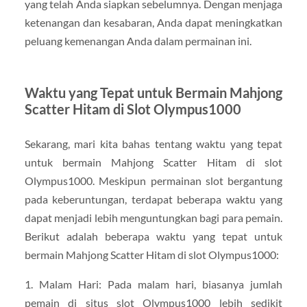
yang telah Anda siapkan sebelumnya. Dengan menjaga
ketenangan dan kesabaran, Anda dapat meningkatkan
peluang kemenangan Anda dalam permainan ini.
Waktu yang Tepat untuk Bermain Mahjong
Scatter Hitam di Slot Olympus1000
Sekarang, mari kita bahas tentang waktu yang tepat
untuk bermain Mahjong Scatter Hitam di slot
Olympus1000. Meskipun permainan slot bergantung
pada keberuntungan, terdapat beberapa waktu yang
dapat menjadi lebih menguntungkan bagi para pemain.
Berikut adalah beberapa waktu yang tepat untuk
bermain Mahjong Scatter Hitam di slot Olympus1000:
1. Malam Hari: Pada malam hari, biasanya jumlah
pemain di situs slot Olympus1000 lebih sedikit