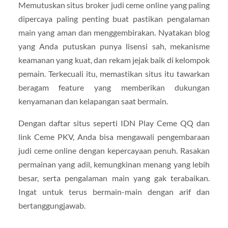
Memutuskan situs broker judi ceme online yang paling
dipercaya paling penting buat pastikan pengalaman
main yang aman dan menggembirakan. Nyatakan blog
yang Anda putuskan punya lisensi sah, mekanisme
keamanan yang kuat, dan rekam jejak baik di kelompok
pemain. Terkecuali itu, memastikan situs itu tawarkan
beragam feature yang memberikan dukungan
kenyamanan dan kelapangan saat bermain.
Dengan daftar situs seperti IDN Play Ceme QQ dan
link Ceme PKV, Anda bisa mengawali pengembaraan
judi ceme online dengan kepercayaan penuh. Rasakan
permainan yang adil, kemungkinan menang yang lebih
besar, serta pengalaman main yang gak terabaikan.
Ingat untuk terus bermain-main dengan arif dan
bertanggungjawab.