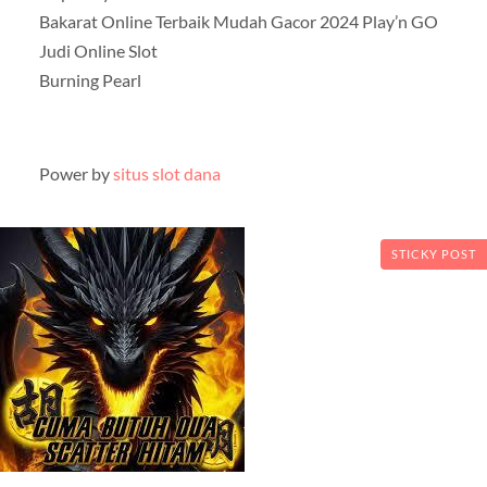
Bakarat Online Terbaik Mudah Gacor 2024 Play’n GO
Judi Online Slot
Burning Pearl
Power by
situs slot dana
STICKY POST