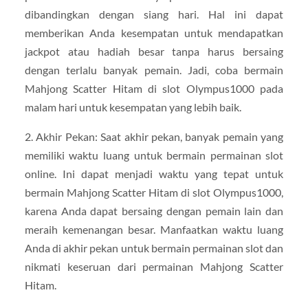
dibandingkan dengan siang hari. Hal ini dapat
memberikan Anda kesempatan untuk mendapatkan
jackpot atau hadiah besar tanpa harus bersaing
dengan terlalu banyak pemain. Jadi, coba bermain
Mahjong Scatter Hitam di slot Olympus1000 pada
malam hari untuk kesempatan yang lebih baik.
2. Akhir Pekan: Saat akhir pekan, banyak pemain yang
memiliki waktu luang untuk bermain permainan slot
online. Ini dapat menjadi waktu yang tepat untuk
bermain Mahjong Scatter Hitam di slot Olympus1000,
karena Anda dapat bersaing dengan pemain lain dan
meraih kemenangan besar. Manfaatkan waktu luang
Anda di akhir pekan untuk bermain permainan slot dan
nikmati keseruan dari permainan Mahjong Scatter
Hitam.