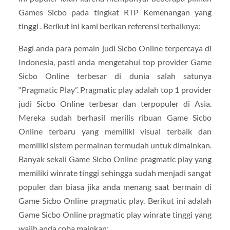
Games Sicbo pada tingkat RTP Kemenangan yang
tinggi . Berikut ini kami berikan referensi terbaiknya:
Bagi anda para pemain judi Sicbo Online terpercaya di
Indonesia, pasti anda mengetahui top provider Game
Sicbo Online terbesar di dunia salah satunya
“Pragmatic Play”. Pragmatic play adalah top 1 provider
judi Sicbo Online terbesar dan terpopuler di Asia.
Mereka sudah berhasil merilis ribuan Game Sicbo
Online terbaru yang memiliki visual terbaik dan
memiliki sistem permainan termudah untuk dimainkan.
Banyak sekali Game Sicbo Online pragmatic play yang
memiliki winrate tinggi sehingga sudah menjadi sangat
populer dan biasa jika anda menang saat bermain di
Game Sicbo Online pragmatic play. Berikut ini adalah
Game Sicbo Online pragmatic play winrate tinggi yang
wajib anda coba mainkan: