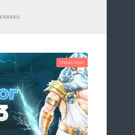
 TERBARU
STICKY POST