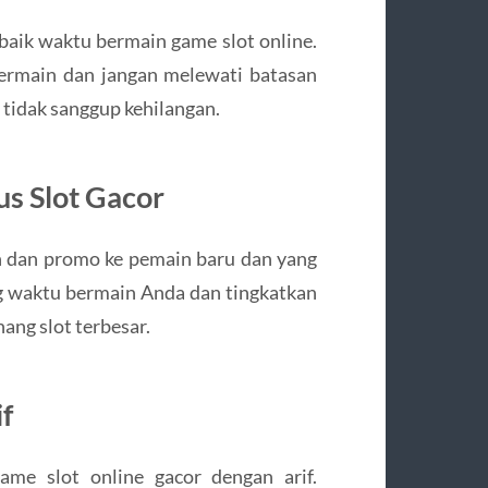
baik waktu bermain game slot online.
ermain dan jangan melewati batasan
tidak sanggup kehilangan.
s Slot Gacor
h dan promo ke pemain baru dan yang
ng waktu bermain Anda dan tingkatkan
ng slot terbesar.
f
ame slot online gacor dengan arif.