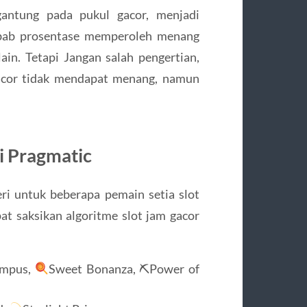
antung pada pukul gacor, menjadi
ebab prosentase memperoleh menang
in. Tetapi Jangan salah pengertian,
 gacor tidak mendapat menang, namun
i Pragmatic
eri untuk beberapa pemain setia slot
t saksikan algoritme slot jam gacor
ympus,
Sweet Bonanza, ⛏Power of