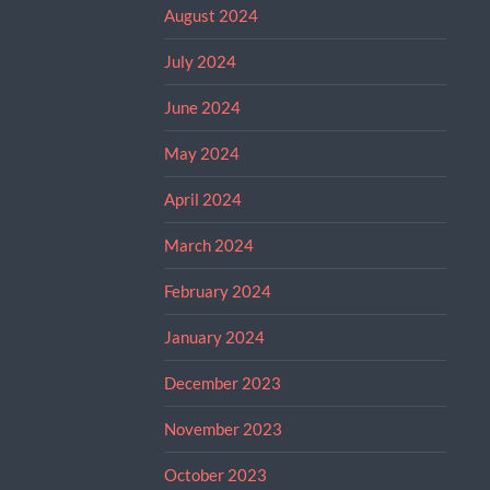
August 2024
July 2024
June 2024
May 2024
April 2024
March 2024
February 2024
January 2024
December 2023
November 2023
October 2023