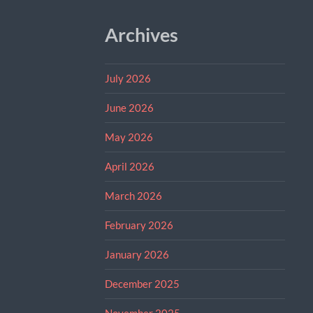
Archives
July 2026
June 2026
May 2026
April 2026
March 2026
February 2026
January 2026
December 2025
November 2025