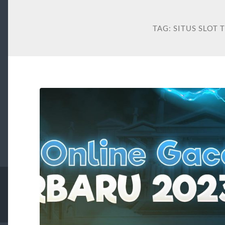
TAG:
SITUS SLOT