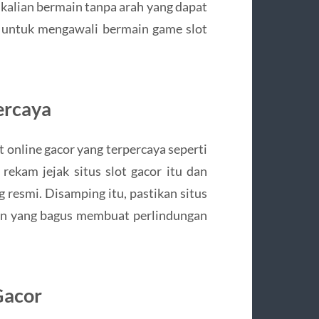
 kalian bermain tanpa arah yang dapat
 untuk mengawali bermain game slot
ercaya
t online gacor yang terpercaya seperti
ekam jejak situs slot gacor itu dan
 resmi. Disamping itu, pastikan situs
an yang bagus membuat perlindungan
Gacor