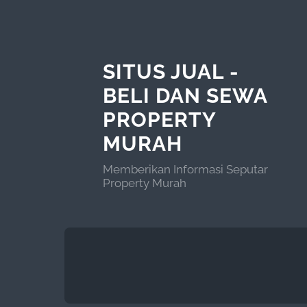
SITUS JUAL -
BELI DAN SEWA
PROPERTY
MURAH
Memberikan Informasi Seputar
Property Murah