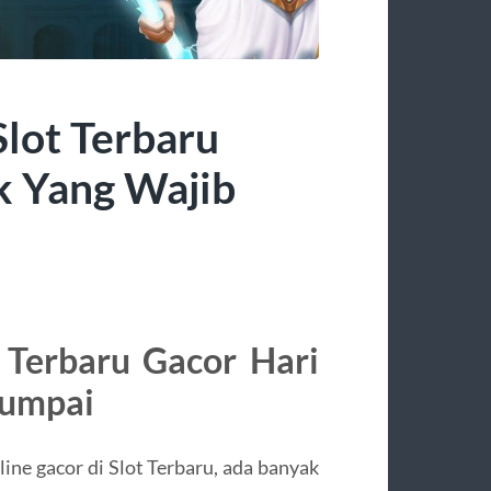
lot Terbaru
ik Yang Wajib
 Terbaru Gacor Hari
jumpai
ine gacor di Slot Terbaru, ada banyak