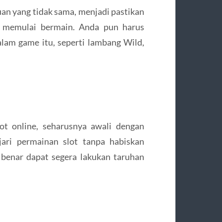
an yang tidak sama, menjadi pastikan
n memulai bermain. Anda pun harus
alam game itu, seperti lambang Wild,
t online, seharusnya awali dengan
jari permainan slot tanpa habiskan
benar dapat segera lakukan taruhan