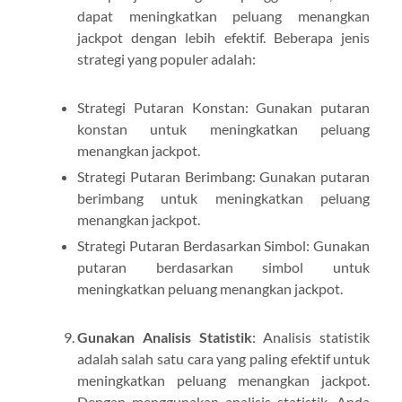
dapat meningkatkan peluang menangkan
jackpot dengan lebih efektif. Beberapa jenis
strategi yang populer adalah:
Strategi Putaran Konstan: Gunakan putaran
konstan untuk meningkatkan peluang
menangkan jackpot.
Strategi Putaran Berimbang: Gunakan putaran
berimbang untuk meningkatkan peluang
menangkan jackpot.
Strategi Putaran Berdasarkan Simbol: Gunakan
putaran berdasarkan simbol untuk
meningkatkan peluang menangkan jackpot.
Gunakan Analisis Statistik
: Analisis statistik
adalah salah satu cara yang paling efektif untuk
meningkatkan peluang menangkan jackpot.
Dengan menggunakan analisis statistik, Anda