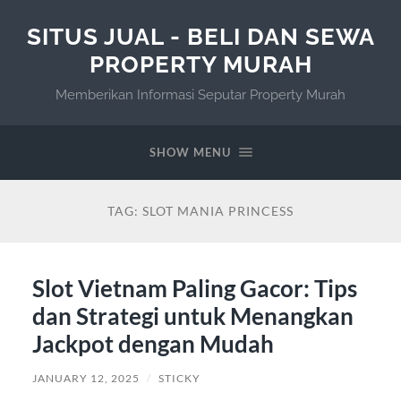
SITUS JUAL - BELI DAN SEWA
PROPERTY MURAH
Memberikan Informasi Seputar Property Murah
SHOW MENU
TAG:
SLOT MANIA PRINCESS
Slot Vietnam Paling Gacor: Tips
dan Strategi untuk Menangkan
Jackpot dengan Mudah
JANUARY 12, 2025
/
STICKY