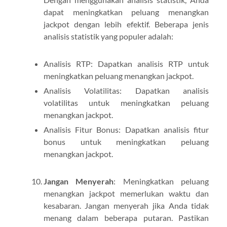
dapat meningkatkan peluang menangkan
jackpot dengan lebih efektif. Beberapa jenis
analisis statistik yang populer adalah:
Analisis RTP: Dapatkan analisis RTP untuk
meningkatkan peluang menangkan jackpot.
Analisis Volatilitas: Dapatkan analisis
volatilitas untuk meningkatkan peluang
menangkan jackpot.
Analisis Fitur Bonus: Dapatkan analisis fitur
bonus untuk meningkatkan peluang
menangkan jackpot.
Jangan Menyerah
: Meningkatkan peluang
menangkan jackpot memerlukan waktu dan
kesabaran. Jangan menyerah jika Anda tidak
menang dalam beberapa putaran. Pastikan