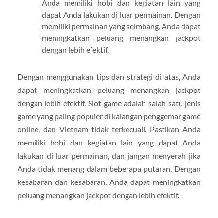
Anda memiliki hobi dan kegiatan lain yang
dapat Anda lakukan di luar permainan. Dengan
memiliki permainan yang seimbang, Anda dapat
meningkatkan peluang menangkan jackpot
dengan lebih efektif.
Dengan menggunakan tips dan strategi di atas, Anda
dapat meningkatkan peluang menangkan jackpot
dengan lebih efektif. Slot game adalah salah satu jenis
game yang paling populer di kalangan penggemar game
online, dan Vietnam tidak terkecuali. Pastikan Anda
memiliki hobi dan kegiatan lain yang dapat Anda
lakukan di luar permainan, dan jangan menyerah jika
Anda tidak menang dalam beberapa putaran. Dengan
kesabaran dan kesabaran, Anda dapat meningkatkan
peluang menangkan jackpot dengan lebih efektif.