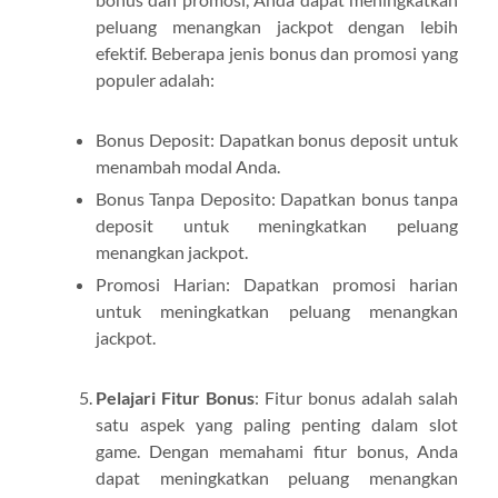
peluang menangkan jackpot dengan lebih
efektif. Beberapa jenis bonus dan promosi yang
populer adalah:
Bonus Deposit: Dapatkan bonus deposit untuk
menambah modal Anda.
Bonus Tanpa Deposito: Dapatkan bonus tanpa
deposit untuk meningkatkan peluang
menangkan jackpot.
Promosi Harian: Dapatkan promosi harian
untuk meningkatkan peluang menangkan
jackpot.
Pelajari Fitur Bonus
: Fitur bonus adalah salah
satu aspek yang paling penting dalam slot
game. Dengan memahami fitur bonus, Anda
dapat meningkatkan peluang menangkan