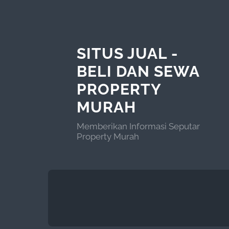
SITUS JUAL -
BELI DAN SEWA
PROPERTY
MURAH
Memberikan Informasi Seputar
Property Murah