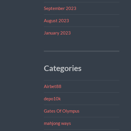
September 2023
August 2023
January 2023
Categories
Airbet88
depo10k
Gates Of Olympus
mahjong ways