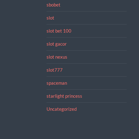
sbobet
slot
slot bet 100
slot gacor
slot nexus
slot777
spaceman
starlight princess
Uncategorized