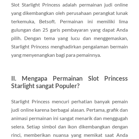
Slot Starlight Princess adalah permainan judi online
yang dikembangkan oleh perusahaan perangkat lunak
terkemuka, Betsoft. Permainan ini memiliki lima
gulungan dan 25 garis pembayaran yang dapat Anda
pilih. Dengan tema yang lucu dan menggemaskan,
Starlight Princess menghadirkan pengalaman bermain
yang menyenangkan bagi para pemainnya.
II. Mengapa Permainan Slot Princess
Starlight sangat Populer?
Starlight Princess mencuri perhatian banyak pemain
judi online karena berbagai alasan. Pertama, grafik dan
animasi permainan ini sangat menarik dan menggugah
selera. Setiap simbol dan ikon dikembangkan dengan
rinci, memberikan nuansa yang memikat saat Anda