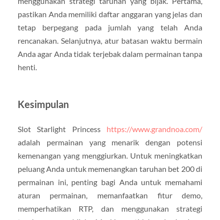
menggunakan strategi taruhan yang bijak. Pertama,
pastikan Anda memiliki daftar anggaran yang jelas dan
tetap berpegang pada jumlah yang telah Anda
rencanakan. Selanjutnya, atur batasan waktu bermain
Anda agar Anda tidak terjebak dalam permainan tanpa
henti.
Kesimpulan
Slot Starlight Princess
https://www.grandnoa.com/
adalah permainan yang menarik dengan potensi
kemenangan yang menggiurkan. Untuk meningkatkan
peluang Anda untuk memenangkan taruhan bet 200 di
permainan ini, penting bagi Anda untuk memahami
aturan permainan, memanfaatkan fitur demo,
memperhatikan RTP, dan menggunakan strategi