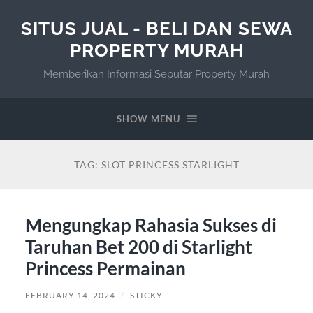
SITUS JUAL - BELI DAN SEWA
PROPERTY MURAH
Memberikan Informasi Seputar Property Murah
SHOW MENU
TAG:
SLOT PRINCESS STARLIGHT
Mengungkap Rahasia Sukses di
Taruhan Bet 200 di Starlight
Princess Permainan
FEBRUARY 14, 2024
/
STICKY