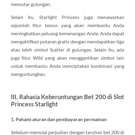
memutar gulungan.
Selain itu, Starlight Princess juga menawarkan
sejumlah fitur bonus yang akan membantu Anda
meningkatkan peluang kemenangan Anda. Anda dapat
mengaktifkan putaran gratis dengan mendapatkan tiga
atau lebih simbol Scatter di gulungan. Selain itu, ada
juga fitur Wild yang akan menggantikan simbol lain
untuk membantu Anda menciptakan kombinasi yang
menguntungkan.
III. Rahasia Keberuntungan Bet 200 di Slot
Princess Starlight
1. Pahami aturan dan pembayaran permainan
Sebelum memulai perjudian dengan taruhan bet 200 di