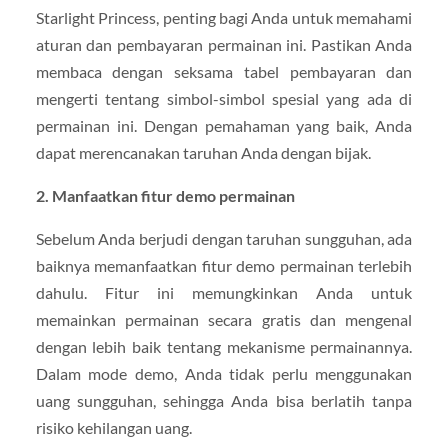
Starlight Princess, penting bagi Anda untuk memahami
aturan dan pembayaran permainan ini. Pastikan Anda
membaca dengan seksama tabel pembayaran dan
mengerti tentang simbol-simbol spesial yang ada di
permainan ini. Dengan pemahaman yang baik, Anda
dapat merencanakan taruhan Anda dengan bijak.
2. Manfaatkan fitur demo permainan
Sebelum Anda berjudi dengan taruhan sungguhan, ada
baiknya memanfaatkan fitur demo permainan terlebih
dahulu. Fitur ini memungkinkan Anda untuk
memainkan permainan secara gratis dan mengenal
dengan lebih baik tentang mekanisme permainannya.
Dalam mode demo, Anda tidak perlu menggunakan
uang sungguhan, sehingga Anda bisa berlatih tanpa
risiko kehilangan uang.