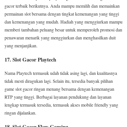
gacor terbaik berikutnya. Anda mampu memilih dan memainkan
permainan slot bersama dengan tingkat kemenangan yang tinggi
dan kemenangan yang mudah. Hadiah yang menggiurkan mampu
memberi tambahan peluang besar untuk memperoleh promosi dan
penawaran menarik yang menggiurkan dan menghasilkan duit
yang menjanjikan.
17. Slot Gacor Playtech
Nama Playtech termasuk udah tidak asing lagi, dan kualitasnya
tidak mesti diragukan lagi. Selain itu, tersedia banyak pilihan
game slot gacor ringan menang bersama dengan kemenangan
RTP yang tinggi. Berbagai layanan pendukung dan layanan
lengkap termasuk tersedia, termasuk akses mobile friendly yang
ringan dijalankan.
18. Slot Gacor Flow Gaming