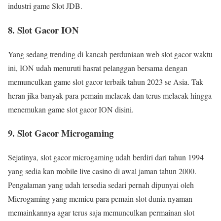
industri game Slot JDB.
8. Slot Gacor ION
Yang sedang trending di kancah perduniaan web slot gacor waktu
ini, ION udah menuruti hasrat pelanggan bersama dengan
memunculkan game slot gacor terbaik tahun 2023 se Asia. Tak
heran jika banyak para pemain melacak dan terus melacak hingga
menemukan game slot gacor ION disini.
9. Slot Gacor Microgaming
Sejatinya, slot gacor microgaming udah berdiri dari tahun 1994
yang sedia kan mobile live casino di awal jaman tahun 2000.
Pengalaman yang udah tersedia sedari pernah dipunyai oleh
Microgaming yang memicu para pemain slot dunia nyaman
memainkannya agar terus saja memunculkan permainan slot