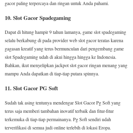
gacor paling terpercaya dan ringan untuk Anda pahami.
10. Slot Gacor Spadegaming
Dapat di hitung hampir 9 tahun lamanya, game slot spadegaming
selalu berkabung di pada provider web slot gacor teratas karena
gagasan kreatif yang terus bermunculan dari pengembang game
slot Spadegaming udah di akui hingga hingga ke Indonesia.
Bahkan, ikut menyelipkan jackpot slot gacor ringan menang yang
mampu Anda dapatkan di tiap-tiap putara spinnya.
11. Slot Gacor PG Soft
Sudah tak asing tentunya mendengar Slot Gacor Pg Soft yang
terus saja memberi tambahan inovatif terbaik dan fitur-fitur
terkemuka di tiap-tiap permainanya. Pg Soft sendiri udah
terverifikasi di semua judi online terlebih di lokasi Eropa.