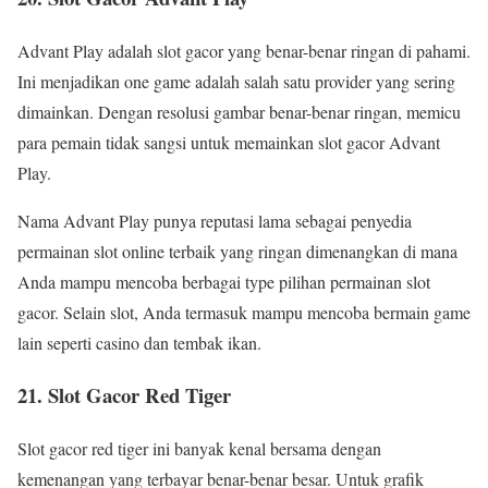
Advant Play adalah slot gacor yang benar-benar ringan di pahami.
Ini menjadikan one game adalah salah satu provider yang sering
dimainkan. Dengan resolusi gambar benar-benar ringan, memicu
para pemain tidak sangsi untuk memainkan slot gacor Advant
Play.
Nama Advant Play punya reputasi lama sebagai penyedia
permainan slot online terbaik yang ringan dimenangkan di mana
Anda mampu mencoba berbagai type pilihan permainan slot
gacor. Selain slot, Anda termasuk mampu mencoba bermain game
lain seperti casino dan tembak ikan.
21. Slot Gacor Red Tiger
Slot gacor red tiger ini banyak kenal bersama dengan
kemenangan yang terbayar benar-benar besar. Untuk grafik