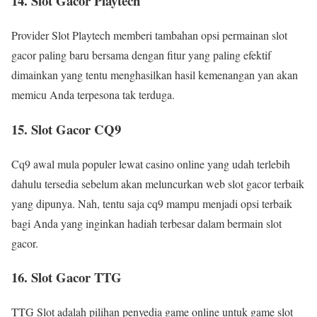
14. Slot Gacor Playtech
Provider Slot Playtech memberi tambahan opsi permainan slot
gacor paling baru bersama dengan fitur yang paling efektif
dimainkan yang tentu menghasilkan hasil kemenangan yan akan
memicu Anda terpesona tak terduga.
15. Slot Gacor CQ9
Cq9 awal mula populer lewat casino online yang udah terlebih
dahulu tersedia sebelum akan meluncurkan web slot gacor terbaik
yang dipunya. Nah, tentu saja cq9 mampu menjadi opsi terbaik
bagi Anda yang inginkan hadiah terbesar dalam bermain slot
gacor.
16. Slot Gacor TTG
TTG Slot adalah pilihan penyedia game online untuk game slot