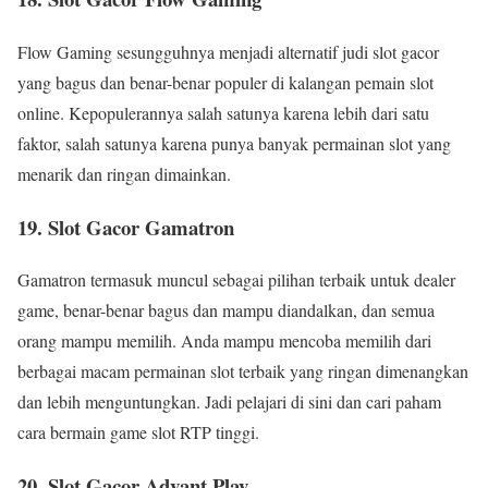
Flow Gaming sesungguhnya menjadi alternatif judi slot gacor
yang bagus dan benar-benar populer di kalangan pemain slot
online. Kepopulerannya salah satunya karena lebih dari satu
faktor, salah satunya karena punya banyak permainan slot yang
menarik dan ringan dimainkan.
19. Slot Gacor Gamatron
Gamatron termasuk muncul sebagai pilihan terbaik untuk dealer
game, benar-benar bagus dan mampu diandalkan, dan semua
orang mampu memilih. Anda mampu mencoba memilih dari
berbagai macam permainan slot terbaik yang ringan dimenangkan
dan lebih menguntungkan. Jadi pelajari di sini dan cari paham
cara bermain game slot RTP tinggi.
20. Slot Gacor Advant Play