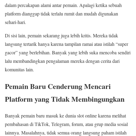
dalam percakapan alami antar pemain. Apalagi ketika sebuah
platform dianggap tidak terlalu rumit dan mudah digunakan
sehari-hari.
Di sisi lain, pemain sekarang juga lebih kritis. Mereka tidak
langsung tertarik hanya karena tampilan ramai atau istilah “super
gacor” yang berlebihan. Banyak yang lebih suka mencoba sendiri
lalu membandingkan pengalaman mereka dengan cerita dari
komunitas lain.
Pemain Baru Cenderung Mencari
Platform yang Tidak Membingungkan
Banyak pemain baru masuk ke dunia slot online karena melihat
pembahasan di TikTok, Telegram, forum, atau grup media sosial
lainnya. Masalahnya, tidak semua orang langsung paham istilah