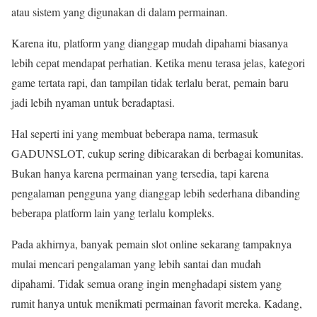
atau sistem yang digunakan di dalam permainan.
Karena itu, platform yang dianggap mudah dipahami biasanya
lebih cepat mendapat perhatian. Ketika menu terasa jelas, kategori
game tertata rapi, dan tampilan tidak terlalu berat, pemain baru
jadi lebih nyaman untuk beradaptasi.
Hal seperti ini yang membuat beberapa nama, termasuk
GADUNSLOT, cukup sering dibicarakan di berbagai komunitas.
Bukan hanya karena permainan yang tersedia, tapi karena
pengalaman pengguna yang dianggap lebih sederhana dibanding
beberapa platform lain yang terlalu kompleks.
Pada akhirnya, banyak pemain slot online sekarang tampaknya
mulai mencari pengalaman yang lebih santai dan mudah
dipahami. Tidak semua orang ingin menghadapi sistem yang
rumit hanya untuk menikmati permainan favorit mereka. Kadang,