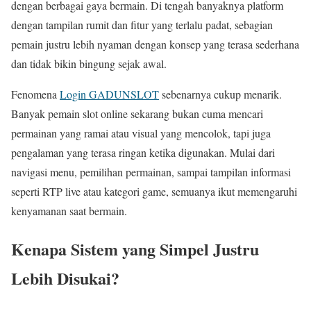
dengan berbagai gaya bermain. Di tengah banyaknya platform
dengan tampilan rumit dan fitur yang terlalu padat, sebagian
pemain justru lebih nyaman dengan konsep yang terasa sederhana
dan tidak bikin bingung sejak awal.
Fenomena
Login GADUNSLOT
sebenarnya cukup menarik.
Banyak pemain slot online sekarang bukan cuma mencari
permainan yang ramai atau visual yang mencolok, tapi juga
pengalaman yang terasa ringan ketika digunakan. Mulai dari
navigasi menu, pemilihan permainan, sampai tampilan informasi
seperti RTP live atau kategori game, semuanya ikut memengaruhi
kenyamanan saat bermain.
Kenapa Sistem yang Simpel Justru
Lebih Disukai?