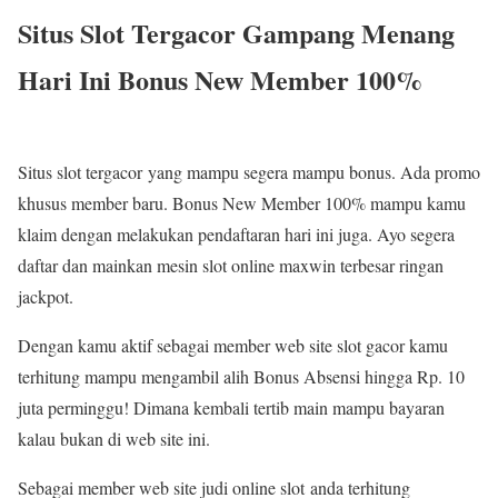
Situs Slot Tergacor Gampang Menang
Hari Ini Bonus New Member 100%
Situs slot tergacor yang mampu segera mampu bonus. Ada promo
khusus member baru. Bonus New Member 100% mampu kamu
klaim dengan melakukan pendaftaran hari ini juga. Ayo segera
daftar dan mainkan mesin slot online maxwin terbesar ringan
jackpot.
Dengan kamu aktif sebagai member web site slot gacor kamu
terhitung mampu mengambil alih Bonus Absensi hingga Rp. 10
juta perminggu! Dimana kembali tertib main mampu bayaran
kalau bukan di web site ini.
Sebagai member web site judi online slot anda terhitung