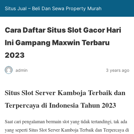
Situs Jual – Beli Dan Sewa Property Murah
Cara Daftar Situs Slot Gacor Hari
Ini Gampang Maxwin Terbaru
2023
admin
3 years ago
Situs Slot Server Kamboja Terbaik dan
Terpercaya di Indonesia Tahun 2023
Saat cari pengalaman bermain slot yang tidak tertandingi, tak ada
yang seperti Situs Slot Server Kamboja Terbaik dan Terpercaya di