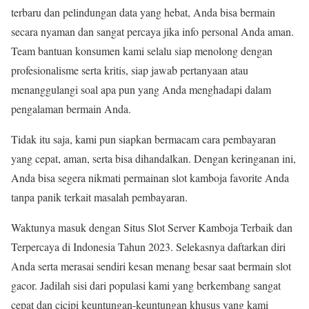
terbaru dan pelindungan data yang hebat, Anda bisa bermain
secara nyaman dan sangat percaya jika info personal Anda aman.
Team bantuan konsumen kami selalu siap menolong dengan
profesionalisme serta kritis, siap jawab pertanyaan atau
menanggulangi soal apa pun yang Anda menghadapi dalam
pengalaman bermain Anda.
Tidak itu saja, kami pun siapkan bermacam cara pembayaran
yang cepat, aman, serta bisa dihandalkan. Dengan keringanan ini,
Anda bisa segera nikmati permainan slot kamboja favorite Anda
tanpa panik terkait masalah pembayaran.
Waktunya masuk dengan Situs Slot Server Kamboja Terbaik dan
Terpercaya di Indonesia Tahun 2023. Selekasnya daftarkan diri
Anda serta merasai sendiri kesan menang besar saat bermain slot
gacor. Jadilah sisi dari populasi kami yang berkembang sangat
cepat dan cicipi keuntungan-keuntungan khusus yang kami