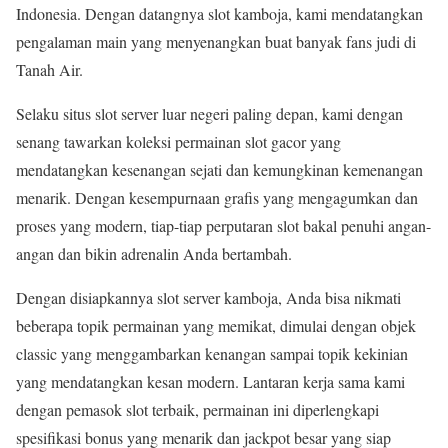
Indonesia. Dengan datangnya slot kamboja, kami mendatangkan
pengalaman main yang menyenangkan buat banyak fans judi di
Tanah Air.
Selaku situs slot server luar negeri paling depan, kami dengan
senang tawarkan koleksi permainan slot gacor yang
mendatangkan kesenangan sejati dan kemungkinan kemenangan
menarik. Dengan kesempurnaan grafis yang mengagumkan dan
proses yang modern, tiap-tiap perputaran slot bakal penuhi angan-
angan dan bikin adrenalin Anda bertambah.
Dengan disiapkannya slot server kamboja, Anda bisa nikmati
beberapa topik permainan yang memikat, dimulai dengan objek
classic yang menggambarkan kenangan sampai topik kekinian
yang mendatangkan kesan modern. Lantaran kerja sama kami
dengan pemasok slot terbaik, permainan ini diperlengkapi
spesifikasi bonus yang menarik dan jackpot besar yang siap