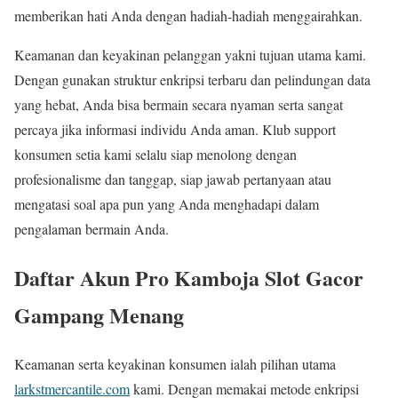
memberikan hati Anda dengan hadiah-hadiah menggairahkan.
Keamanan dan keyakinan pelanggan yakni tujuan utama kami.
Dengan gunakan struktur enkripsi terbaru dan pelindungan data
yang hebat, Anda bisa bermain secara nyaman serta sangat
percaya jika informasi individu Anda aman. Klub support
konsumen setia kami selalu siap menolong dengan
profesionalisme dan tanggap, siap jawab pertanyaan atau
mengatasi soal apa pun yang Anda menghadapi dalam
pengalaman bermain Anda.
Daftar Akun Pro Kamboja Slot Gacor
Gampang Menang
Keamanan serta keyakinan konsumen ialah pilihan utama
larkstmercantile.com
kami. Dengan memakai metode enkripsi