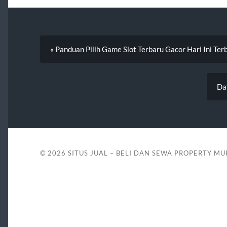
« Panduan Pilih Game Slot Terbaru Gacor Hari Ini Te
Daf
© 2026
SITUS JUAL – BELI DAN SEWA PROPERTY M