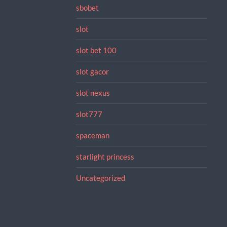
sbobet
slot
slot bet 100
slot gacor
slot nexus
slot777
spaceman
starlight princess
Uncategorized