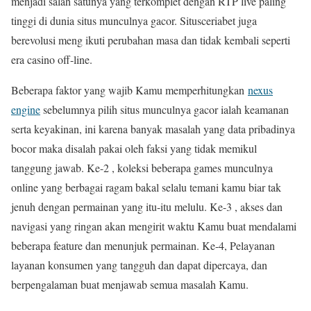
menjadi salah satunya yang terkomplet dengan RTP live paling
tinggi di dunia situs munculnya gacor. Situsceriabet juga
berevolusi meng ikuti perubahan masa dan tidak kembali seperti
era casino off-line.
Beberapa faktor yang wajib Kamu memperhitungkan
nexus
engine
sebelumnya pilih situs munculnya gacor ialah keamanan
serta keyakinan, ini karena banyak masalah yang data pribadinya
bocor maka disalah pakai oleh faksi yang tidak memikul
tanggung jawab. Ke-2 , koleksi beberapa games munculnya
online yang berbagai ragam bakal selalu temani kamu biar tak
jenuh dengan permainan yang itu-itu melulu. Ke-3 , akses dan
navigasi yang ringan akan mengirit waktu Kamu buat mendalami
beberapa feature dan menunjuk permainan. Ke-4, Pelayanan
layanan konsumen yang tangguh dan dapat dipercaya, dan
berpengalaman buat menjawab semua masalah Kamu.