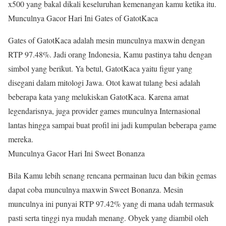
x500 yang bakal dikali keseluruhan kemenangan kamu ketika itu.
Munculnya Gacor Hari Ini Gates of GatotKaca
Gates of GatotKaca adalah mesin munculnya maxwin dengan
RTP 97.48%. Jadi orang Indonesia, Kamu pastinya tahu dengan
simbol yang berikut. Ya betul, GatotKaca yaitu figur yang
disegani dalam mitologi Jawa. Otot kawat tulang besi adalah
beberapa kata yang melukiskan GatotKaca. Karena amat
legendarisnya, juga provider games munculnya Internasional
lantas hingga sampai buat profil ini jadi kumpulan beberapa game
mereka.
Munculnya Gacor Hari Ini Sweet Bonanza
Bila Kamu lebih senang rencana permainan lucu dan bikin gemas
dapat coba munculnya maxwin Sweet Bonanza. Mesin
munculnya ini punyai RTP 97.42% yang di mana udah termasuk
pasti serta tinggi nya mudah menang. Obyek yang diambil oleh