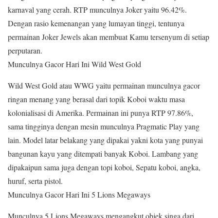
karnaval yang cerah. RTP munculnya Joker yaitu 96.42%.
Dengan rasio kemenangan yang lumayan tinggi, tentunya
permainan Joker Jewels akan membuat Kamu tersenyum di setiap
perputaran.
Munculnya Gacor Hari Ini Wild West Gold
Wild West Gold atau WWG yaitu permainan munculnya gacor
ringan menang yang berasal dari topik Koboi waktu masa
kolonialisasi di Amerika. Permainan ini punya RTP 97.86%,
sama tingginya dengan mesin munculnya Pragmatic Play yang
lain. Model latar belakang yang dipakai yakni kota yang punyai
bangunan kayu yang ditempati banyak Koboi. Lambang yang
dipakaipun sama juga dengan topi koboi, Sepatu koboi, angka,
huruf, serta pistol.
Munculnya Gacor Hari Ini 5 Lions Megaways
Munculnya 5 Lions Megaways mengangkut objek singa dari