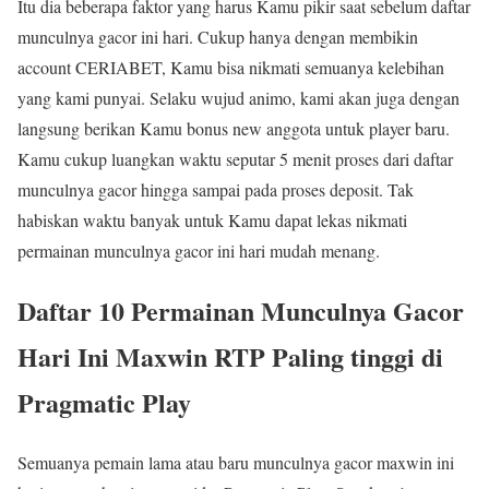
Itu dia beberapa faktor yang harus Kamu pikir saat sebelum daftar
munculnya gacor ini hari. Cukup hanya dengan membikin
account CERIABET, Kamu bisa nikmati semuanya kelebihan
yang kami punyai. Selaku wujud animo, kami akan juga dengan
langsung berikan Kamu bonus new anggota untuk player baru.
Kamu cukup luangkan waktu seputar 5 menit proses dari daftar
munculnya gacor hingga sampai pada proses deposit. Tak
habiskan waktu banyak untuk Kamu dapat lekas nikmati
permainan munculnya gacor ini hari mudah menang.
Daftar 10 Permainan Munculnya Gacor
Hari Ini Maxwin RTP Paling tinggi di
Pragmatic Play
Semuanya pemain lama atau baru munculnya gacor maxwin ini