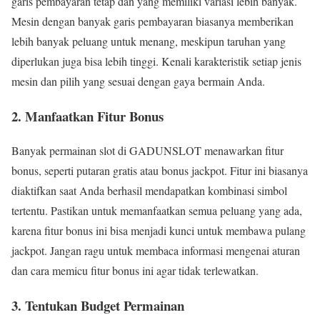
garis pembayaran tetap dan yang memiliki variasi lebih banyak.
Mesin dengan banyak garis pembayaran biasanya memberikan
lebih banyak peluang untuk menang, meskipun taruhan yang
diperlukan juga bisa lebih tinggi. Kenali karakteristik setiap jenis
mesin dan pilih yang sesuai dengan gaya bermain Anda.
2. Manfaatkan Fitur Bonus
Banyak permainan slot di GADUNSLOT menawarkan fitur
bonus, seperti putaran gratis atau bonus jackpot. Fitur ini biasanya
diaktifkan saat Anda berhasil mendapatkan kombinasi simbol
tertentu. Pastikan untuk memanfaatkan semua peluang yang ada,
karena fitur bonus ini bisa menjadi kunci untuk membawa pulang
jackpot. Jangan ragu untuk membaca informasi mengenai aturan
dan cara memicu fitur bonus ini agar tidak terlewatkan.
3. Tentukan Budget Permainan