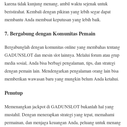
karena tidak kunjung menang, ambil waktu sejenak untuk
beristirahat. Kembali dengan pikiran yang lebih segar dapat
membantu Anda membuat keputusan yang lebih baik.
7. Bergabung dengan Komunitas Pemain
Bergabunglah dengan komunitas online yang membahas tentang
GADUNSLOT dan mesin slot lainnya. Melalui forum atau grup
media sosial, Anda bisa berbagi pengalaman, tips, dan strategi
dengan pemain lain. Mendengarkan pengalaman orang lain bisa
memberikan wawasan baru yang mungkin belum Anda ketahui.
Penutup
Memenangkan jackpot di GADUNSLOT bukanlah hal yang
mustahil. Dengan menerapkan strategi yang tepat, memahami
permainan, dan menjaga keuangan Anda, peluang untuk menang