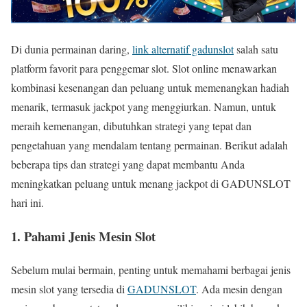
Di dunia permainan daring,
link alternatif gadunslot
salah satu
platform favorit para penggemar slot. Slot online menawarkan
kombinasi kesenangan dan peluang untuk memenangkan hadiah
menarik, termasuk jackpot yang menggiurkan. Namun, untuk
meraih kemenangan, dibutuhkan strategi yang tepat dan
pengetahuan yang mendalam tentang permainan. Berikut adalah
beberapa tips dan strategi yang dapat membantu Anda
meningkatkan peluang untuk menang jackpot di GADUNSLOT
hari ini.
1. Pahami Jenis Mesin Slot
Sebelum mulai bermain, penting untuk memahami berbagai jenis
mesin slot yang tersedia di
GADUNSLOT
. Ada mesin dengan