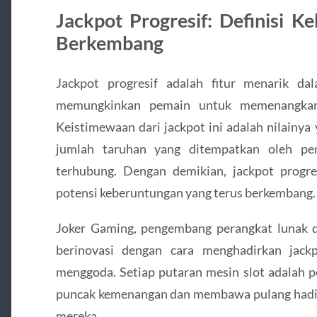
Jackpot Progresif: Definisi K
Berkembang
Jackpot progresif adalah fitur menarik d
memungkinkan pemain untuk memenangkan 
Keistimewaan dari jackpot ini adalah nilainya
jumlah taruhan yang ditempatkan oleh pe
terhubung. Dengan demikian, jackpot progres
potensi keberuntungan yang terus berkembang.
Joker Gaming, pengembang perangkat lunak di
berinovasi dengan cara menghadirkan jack
menggoda. Setiap putaran mesin slot adalah 
puncak kemenangan dan membawa pulang hadi
mereka.