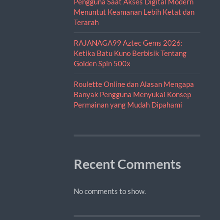
Pengguna Saat Akses Digital Modern
Menuntut Keamanan Lebih Ketat dan
Terarah
RAJANAGA99 Aztec Gems 2026:
Ketika Batu Kuno Berbisik Tentang
Golden Spin 500x
Roulette Online dan Alasan Mengapa
Banyak Pengguna Menyukai Konsep
Permainan yang Mudah Dipahami
Recent Comments
No comments to show.