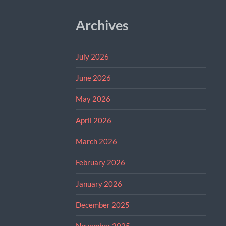
Archives
July 2026
June 2026
May 2026
April 2026
March 2026
February 2026
January 2026
December 2025
November 2025