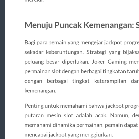
Menuju Puncak Kemenangan: St
Bagi para pemain yang mengejar jackpot progres
sekadar keberuntungan. Strategi yang bijak
peluang besar diperlukan. Joker Gaming men
permainan slot dengan berbagai tingkatan tar
dengan berbagai tingkat keterampilan d
kemenangan.
Penting untuk memahami bahwa jackpot progresi
putaran mesin slot adalah acak. Namun, de
memahami dinamika permainan, pemain dapat
mencapai jackpot yang menggiurkan.