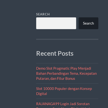
SEARCH
Search
Recent Posts
Demo Slot Pragmatic Play Menjadi
Bahan Perbandingan Tema, Kecepatan
Putaran, dan Fitur Bonus
Slot 10000 Populer dengan Konsep
Digital
RAJANAGA99 Login Jadi Sorotan