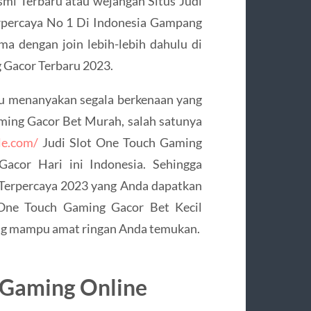
mi Terbaru atau wejangan Situs Judi
rpercaya No 1 Di Indonesia Gampang
 dengan join lebih-lebih dahulu di
 Gacor Terbaru 2023.
u menanyakan segala berkenaan yang
ing Gacor Bet Murah, salah satunya
le.com/
Judi Slot One Touch Gaming
acor Hari ini Indonesia. Sehingga
Terpercaya 2023 yang Anda dapatkan
 One Touch Gaming Gacor Bet Kecil
yang mampu amat ringan Anda temukan.
 Gaming Online