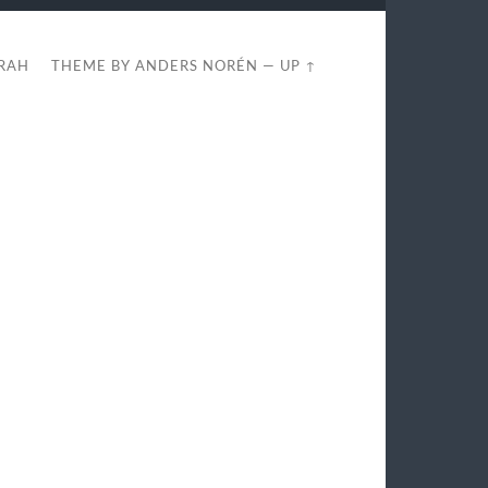
URAH
THEME BY
ANDERS NORÉN
—
UP ↑