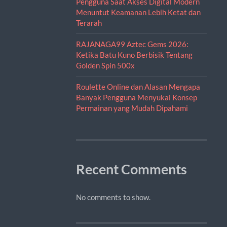
Pengguna Saat Akses Digital Modern
Menuntut Keamanan Lebih Ketat dan
Terarah
RAJANAGA99 Aztec Gems 2026:
Ketika Batu Kuno Berbisik Tentang
Golden Spin 500x
Roulette Online dan Alasan Mengapa
Banyak Pengguna Menyukai Konsep
Permainan yang Mudah Dipahami
Recent Comments
No comments to show.