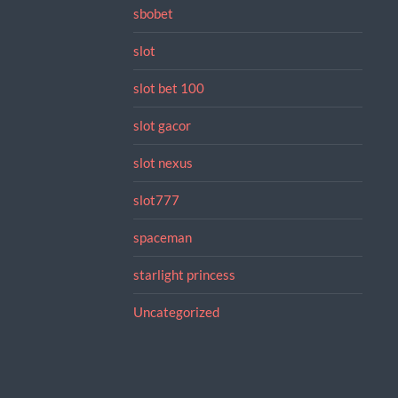
sbobet
slot
slot bet 100
slot gacor
slot nexus
slot777
spaceman
starlight princess
Uncategorized