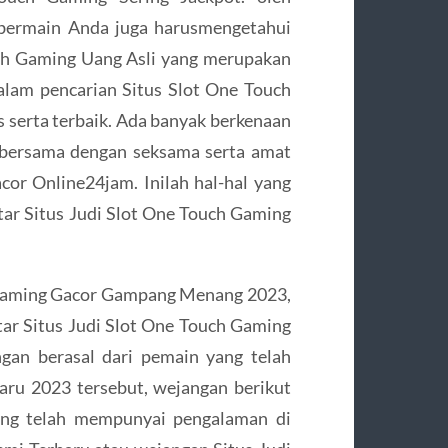
 bermain Anda juga harusmengetahui
ch Gaming Uang Asli yang merupakan
alam pencarian Situs Slot One Touch
serta terbaik. Ada banyak berkenaan
 bersama dengan seksama serta amat
r Online24jam. Inilah hal-hal yang
ar Situs Judi Slot One Touch Gaming
 Gaming Gacor Gampang Menang 2023,
ar Situs Judi Slot One Touch Gaming
gan berasal dari pemain yang telah
aru 2023 tersebut, wejangan berikut
ang telah mempunyai pengalaman di