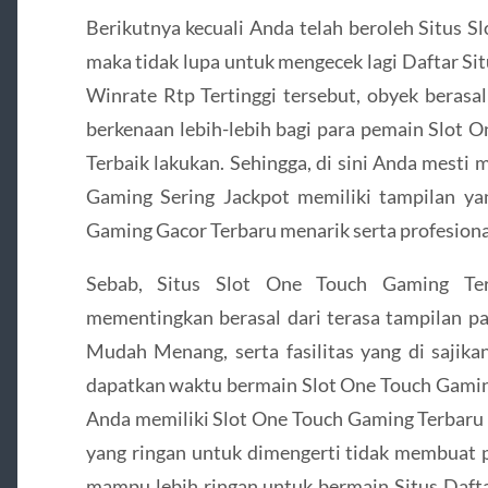
Berikutnya kecuali Anda telah beroleh Situs S
maka tidak lupa untuk mengecek lagi Daftar Si
Winrate Rtp Tertinggi tersebut, obyek berasa
berkenaan lebih-lebih bagi para pemain Slot
Terbaik lakukan. Sehingga, di sini Anda mesti
Gaming Sering Jackpot memiliki tampilan y
Gaming Gacor Terbaru menarik serta profesion
Sebab, Situs Slot One Touch Gaming T
mementingkan berasal dari terasa tampilan p
Mudah Menang, serta fasilitas yang di sajik
dapatkan waktu bermain Slot One Touch Gamin
Anda memiliki Slot One Touch Gaming Terbaru
yang ringan untuk dimengerti tidak membuat 
mampu lebih ringan untuk bermain Situs Daft