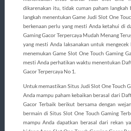
dikarenakan itu, tidak cuman paham langkah
langkah menentukan Game Judi Slot One Tou
berkenaan perlu yang mesti Anda ketahui di d
Gaming Gacor Terpercaya Mudah Menang Terus 
yang mesti Anda laksanakan untuk mengecek
menemukan Game Slot One Touch Gaming Gaco
mesti Anda perhatikan waktu menentukan Daft
Gacor Terpercaya No 1.
Untuk memastikan Situs Judi Slot One Touch
Anda mampu paham kebaikan berasal dari Daft
Gacor Terbaik berikut bersama dengan wejan
bermain di Situs Slot One Touch Gaming Terb
mampu Anda dapatkan berasal dari rekan y