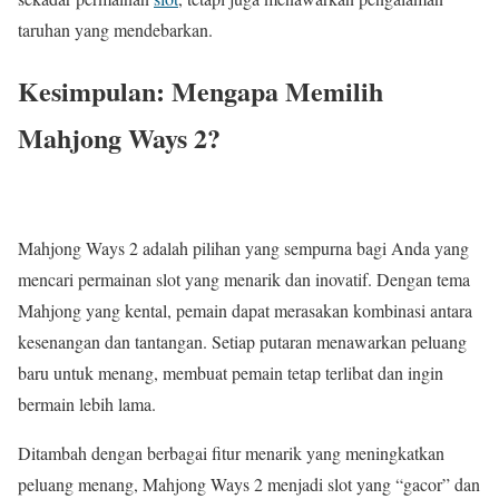
taruhan yang mendebarkan.
Kesimpulan: Mengapa Memilih
Mahjong Ways 2?
Mahjong Ways 2 adalah pilihan yang sempurna bagi Anda yang
mencari permainan slot yang menarik dan inovatif. Dengan tema
Mahjong yang kental, pemain dapat merasakan kombinasi antara
kesenangan dan tantangan. Setiap putaran menawarkan peluang
baru untuk menang, membuat pemain tetap terlibat dan ingin
bermain lebih lama.
Ditambah dengan berbagai fitur menarik yang meningkatkan
peluang menang, Mahjong Ways 2 menjadi slot yang “gacor” dan