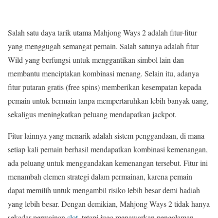
Salah satu daya tarik utama Mahjong Ways 2 adalah fitur-fitur
yang menggugah semangat pemain. Salah satunya adalah fitur
Wild yang berfungsi untuk menggantikan simbol lain dan
membantu menciptakan kombinasi menang. Selain itu, adanya
fitur putaran gratis (free spins) memberikan kesempatan kepada
pemain untuk bermain tanpa mempertaruhkan lebih banyak uang,
sekaligus meningkatkan peluang mendapatkan jackpot.
Fitur lainnya yang menarik adalah sistem penggandaan, di mana
setiap kali pemain berhasil mendapatkan kombinasi kemenangan,
ada peluang untuk menggandakan kemenangan tersebut. Fitur ini
menambah elemen strategi dalam permainan, karena pemain
dapat memilih untuk mengambil risiko lebih besar demi hadiah
yang lebih besar. Dengan demikian, Mahjong Ways 2 tidak hanya
sekadar permainan
slot
, tetapi juga menawarkan pengalaman