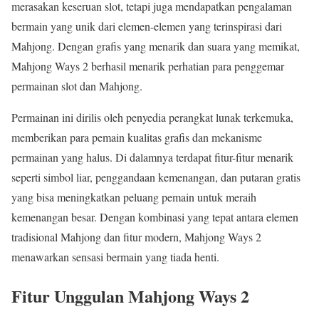
merasakan keseruan slot, tetapi juga mendapatkan pengalaman
bermain yang unik dari elemen-elemen yang terinspirasi dari
Mahjong. Dengan grafis yang menarik dan suara yang memikat,
Mahjong Ways 2 berhasil menarik perhatian para penggemar
permainan slot dan Mahjong.
Permainan ini dirilis oleh penyedia perangkat lunak terkemuka,
memberikan para pemain kualitas grafis dan mekanisme
permainan yang halus. Di dalamnya terdapat fitur-fitur menarik
seperti simbol liar, penggandaan kemenangan, dan putaran gratis
yang bisa meningkatkan peluang pemain untuk meraih
kemenangan besar. Dengan kombinasi yang tepat antara elemen
tradisional Mahjong dan fitur modern, Mahjong Ways 2
menawarkan sensasi bermain yang tiada henti.
Fitur Unggulan Mahjong Ways 2