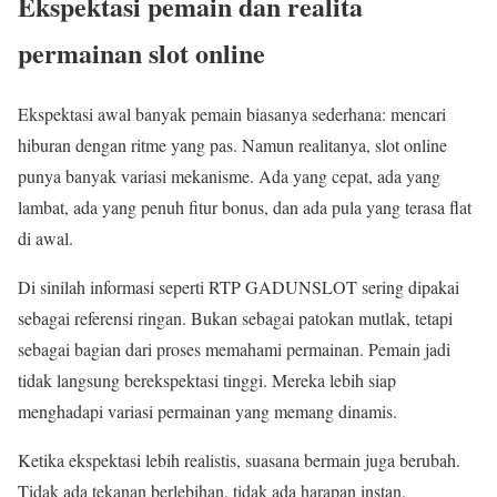
Ekspektasi pemain dan realita
permainan slot online
Ekspektasi awal banyak pemain biasanya sederhana: mencari
hiburan dengan ritme yang pas. Namun realitanya, slot online
punya banyak variasi mekanisme. Ada yang cepat, ada yang
lambat, ada yang penuh fitur bonus, dan ada pula yang terasa flat
di awal.
Di sinilah informasi seperti RTP GADUNSLOT sering dipakai
sebagai referensi ringan. Bukan sebagai patokan mutlak, tetapi
sebagai bagian dari proses memahami permainan. Pemain jadi
tidak langsung berekspektasi tinggi. Mereka lebih siap
menghadapi variasi permainan yang memang dinamis.
Ketika ekspektasi lebih realistis, suasana bermain juga berubah.
Tidak ada tekanan berlebihan, tidak ada harapan instan.