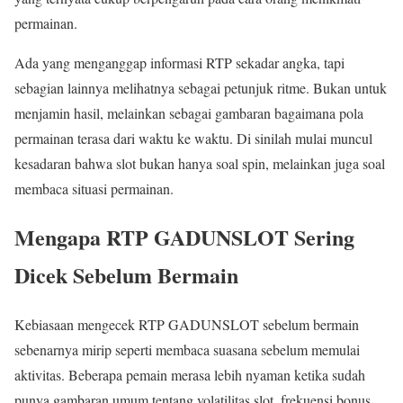
permainan.
Ada yang menganggap informasi RTP sekadar angka, tapi
sebagian lainnya melihatnya sebagai petunjuk ritme. Bukan untuk
menjamin hasil, melainkan sebagai gambaran bagaimana pola
permainan terasa dari waktu ke waktu. Di sinilah mulai muncul
kesadaran bahwa slot bukan hanya soal spin, melainkan juga soal
membaca situasi permainan.
Mengapa RTP GADUNSLOT Sering
Dicek Sebelum Bermain
Kebiasaan mengecek RTP GADUNSLOT sebelum bermain
sebenarnya mirip seperti membaca suasana sebelum memulai
aktivitas. Beberapa pemain merasa lebih nyaman ketika sudah
punya gambaran umum tentang volatilitas slot, frekuensi bonus,