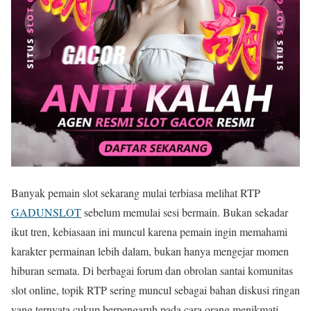
Banyak pemain slot sekarang mulai terbiasa melihat RTP
GADUNSLOT
sebelum memulai sesi bermain. Bukan sekadar
ikut tren, kebiasaan ini muncul karena pemain ingin memahami
karakter permainan lebih dalam, bukan hanya mengejar momen
hiburan semata. Di berbagai forum dan obrolan santai komunitas
slot online, topik RTP sering muncul sebagai bahan diskusi ringan
yang ternyata cukup berpengaruh pada cara orang menikmati