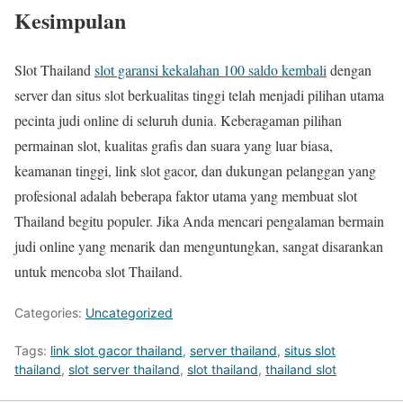
Kesimpulan
Slot Thailand
slot garansi kekalahan 100 saldo kembali
dengan
server dan situs slot berkualitas tinggi telah menjadi pilihan utama
pecinta judi online di seluruh dunia. Keberagaman pilihan
permainan slot, kualitas grafis dan suara yang luar biasa,
keamanan tinggi, link slot gacor, dan dukungan pelanggan yang
profesional adalah beberapa faktor utama yang membuat slot
Thailand begitu populer. Jika Anda mencari pengalaman bermain
judi online yang menarik dan menguntungkan, sangat disarankan
untuk mencoba slot Thailand.
Categories:
Uncategorized
Tags:
link slot gacor thailand
,
server thailand
,
situs slot
thailand
,
slot server thailand
,
slot thailand
,
thailand slot