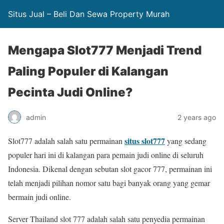
Situs Jual – Beli Dan Sewa Property Murah
Mengapa Slot777 Menjadi Trend
Paling Populer di Kalangan
Pecinta Judi Online?
admin
2 years ago
situs slot777
Slot777 adalah salah satu permainan
yang sedang
populer hari ini di kalangan para pemain judi online di seluruh
Indonesia. Dikenal dengan sebutan slot gacor 777, permainan ini
telah menjadi pilihan nomor satu bagi banyak orang yang gemar
bermain judi online.
Server Thailand slot 777 adalah salah satu penyedia permainan