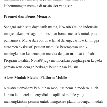
keberuntungan mereka di mesin slot yang seru.
Promosi dan Bonus Menarik
Sebagai salah satu daya tarik utama, Nova88 Online Indonesia
menyediakan berbagai promosi dan bonus menarik untuk para
pemainnya. Mulai dari bonus selamat datang, cashback, hingga
turnamen eksklusif, pemain memiliki kesempatan untuk
meningkatkan kemenangan mereka dengan manfaat tambahan.
Program loyalitas Nova88 juga memberikan penghargaan kepada
pemain setia dengan berbagai keuntungan khusus.
Akses Mudah Melalui Platform Mobile
Nova88 memahami kebutuhan mobilitas pemain modern. Oleh
karena itu, mereka menyediakan aplikasi mobile yang
memungkinkan pemain untuk mengakses platform dengan mudah