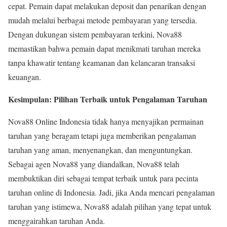
cepat. Pemain dapat melakukan deposit dan penarikan dengan
mudah melalui berbagai metode pembayaran yang tersedia.
Dengan dukungan sistem pembayaran terkini, Nova88
memastikan bahwa pemain dapat menikmati taruhan mereka
tanpa khawatir tentang keamanan dan kelancaran transaksi
keuangan.
Kesimpulan: Pilihan Terbaik untuk Pengalaman Taruhan
Nova88 Online Indonesia tidak hanya menyajikan permainan
taruhan yang beragam tetapi juga memberikan pengalaman
taruhan yang aman, menyenangkan, dan menguntungkan.
Sebagai agen Nova88 yang diandalkan, Nova88 telah
membuktikan diri sebagai tempat terbaik untuk para pecinta
taruhan online di Indonesia. Jadi, jika Anda mencari pengalaman
taruhan yang istimewa, Nova88 adalah pilihan yang tepat untuk
menggairahkan taruhan Anda.