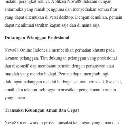
melalui perangkat seluler. Aplikasi Nova88 didesain dengan
antarmuka yang ramah pengguna dan menyediakan semua fitur
yang dapat ditemukan di versi desktop. Dengan demikian, pemain
dapat menikmati taruhan kapan saja dan di mana saja.
Dukungan Pelanggan Profesional
Nova88 Online Indonesia memberikan perhatian khusus pada
layanan pelanggan. Tim dukungan pelanggan yang profesional
dan responsif siap membantu pemain dengan pertanyaan atau
masalah yang mereka hadapi. Pemain dapat menghubungi
dukungan pelanggan melalui berbagai saluran, termasuk live chat,
email, dan telepon, sehingga memastikan pengalaman bermain
yang lancar.
Transaksi Keuangan Aman dan Cepat
Nova88 menawarkan proses transaksi keuangan yang aman dan