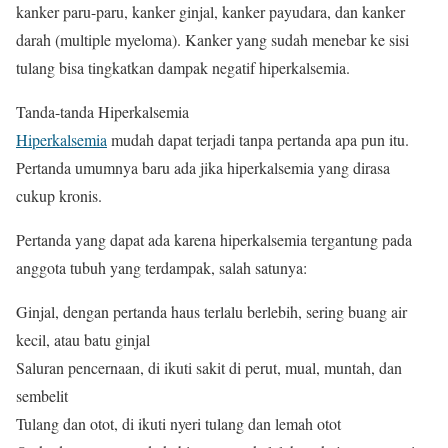
kanker paru-paru, kanker ginjal, kanker payudara, dan kanker
darah (multiple myeloma). Kanker yang sudah menebar ke sisi
tulang bisa tingkatkan dampak negatif hiperkalsemia.
Tanda-tanda Hiperkalsemia
Hiperkalsemia
mudah dapat terjadi tanpa pertanda apa pun itu.
Pertanda umumnya baru ada jika hiperkalsemia yang dirasa
cukup kronis.
Pertanda yang dapat ada karena hiperkalsemia tergantung pada
anggota tubuh yang terdampak, salah satunya:
Ginjal, dengan pertanda haus terlalu berlebih, sering buang air
kecil, atau batu ginjal
Saluran pencernaan, di ikuti sakit di perut, mual, muntah, dan
sembelit
Tulang dan otot, di ikuti nyeri tulang dan lemah otot