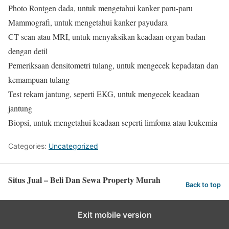
Photo Rontgen dada, untuk mengetahui kanker paru-paru
Mammografi, untuk mengetahui kanker payudara
CT scan atau MRI, untuk menyaksikan keadaan organ badan
dengan detil
Pemeriksaan densitometri tulang, untuk mengecek kepadatan dan
kemampuan tulang
Test rekam jantung, seperti EKG, untuk mengecek keadaan
jantung
Biopsi, untuk mengetahui keadaan seperti limfoma atau leukemia
Categories:
Uncategorized
Situs Jual – Beli Dan Sewa Property Murah
Back to top
Exit mobile version