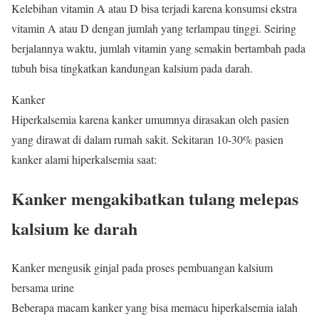
Kelebihan vitamin A atau D bisa terjadi karena konsumsi ekstra
vitamin A atau D dengan jumlah yang terlampau tinggi. Seiring
berjalannya waktu, jumlah vitamin yang semakin bertambah pada
tubuh bisa tingkatkan kandungan kalsium pada darah.
Kanker
Hiperkalsemia karena kanker umumnya dirasakan oleh pasien
yang dirawat di dalam rumah sakit. Sekitaran 10-30% pasien
kanker alami hiperkalsemia saat:
Kanker mengakibatkan tulang melepas
kalsium ke darah
Kanker mengusik ginjal pada proses pembuangan kalsium
bersama urine
Beberapa macam kanker yang bisa memacu hiperkalsemia ialah