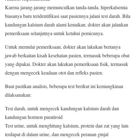
Karena jarang-jarang memunculkan tanda-tanda, hiperkalsemia
biasanya baru teridentifikasi saat pasiennya jalani test darah. Bila
kandungan kalsium darah alami kenaikan, dokter akan jalankan
pemeriksaan selanjutnya untuk ketahui pemicunya.
Untuk memulai pemeriksaan, dokter akan lakukan bertanya
jawab berkaitan kisah kesehatan pasien, termasuk beberapa obat
yang dipakai. Dokter akan lakukan pemeriksaan fisik, termasuk
dengan mengecek keadaan otot dan refleks pasien.
Buat pastikan analisis, beberapa test berikut ini kemungkinan
dilaksanakan:
Test darah, untuk mengecek kandungan kalsium darah dan
kandungan hormon paratiroid
Test urine, untuk menghitung kalsium, protein dan zat yang lain
terdapat di dalam urine, dan mengecek peranan ginjal