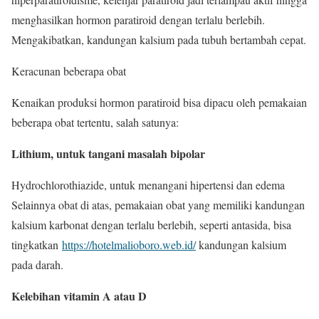
menghasilkan hormon paratiroid dengan terlalu berlebih.
Mengakibatkan, kandungan kalsium pada tubuh bertambah cepat.
Keracunan beberapa obat
Kenaikan produksi hormon paratiroid bisa dipacu oleh pemakaian
beberapa obat tertentu, salah satunya:
Lithium, untuk tangani masalah bipolar
Hydrochlorothiazide, untuk menangani hipertensi dan edema
Selainnya obat di atas, pemakaian obat yang memiliki kandungan
kalsium karbonat dengan terlalu berlebih, seperti antasida, bisa
tingkatkan
https://hotelmalioboro.web.id/
kandungan kalsium
pada darah.
Kelebihan vitamin A atau D