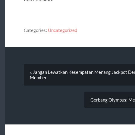
Categories:
Uncategorized
« Jangan Lewatkan Kesempatan Menang Jackpot De
Member
Gerbang Olympus: Meng