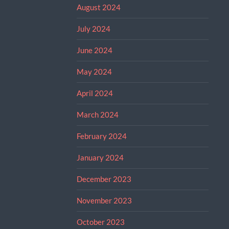
August 2024
July 2024
June 2024
May 2024
April 2024
March 2024
February 2024
January 2024
December 2023
November 2023
October 2023