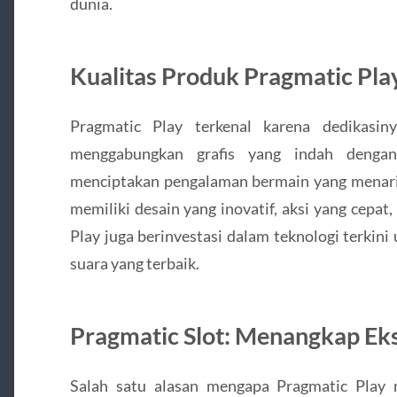
dunia.
Kualitas Produk Pragmatic Pla
Pragmatic Play terkenal karena dedikasin
menggabungkan grafis yang indah denga
menciptakan pengalaman bermain yang menar
memiliki desain yang inovatif, aksi yang cepat
Play juga berinvestasi dalam teknologi terkini
suara yang terbaik.
Pragmatic Slot: Menangkap Ek
Salah satu alasan mengapa Pragmatic Play 