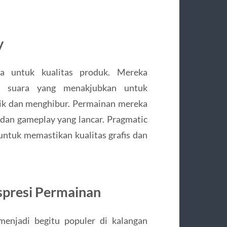
y
ya untuk kualitas produk. Mereka
n suara yang menakjubkan untuk
ik dan menghibur. Permainan mereka
, dan gameplay yang lancar. Pragmatic
 untuk memastikan kualitas grafis dan
spresi Permainan
menjadi begitu populer di kalangan