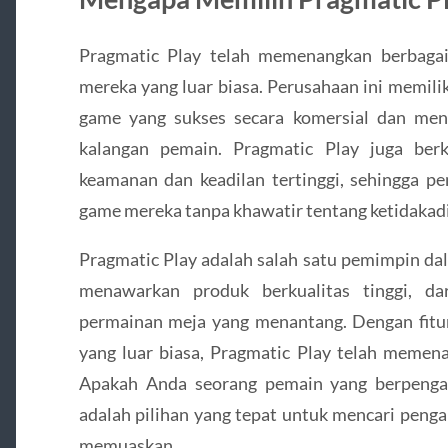
Pragmatic Play telah memenangkan berbaga
mereka yang luar biasa. Perusahaan ini memili
game yang sukses secara komersial dan men
kalangan pemain. Pragmatic Play juga be
keamanan dan keadilan tertinggi, sehingga 
game mereka tanpa khawatir tentang ketidakadi
Pragmatic Play adalah salah satu pemimpin dal
menawarkan produk berkualitas tinggi, da
permainan meja yang menantang. Dengan fitur-
yang luar biasa, Pragmatic Play telah memena
Apakah Anda seorang pemain yang berpenga
adalah pilihan yang tepat untuk mencari peng
memuaskan.