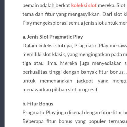
pemain adalah berkat
koleksi slot
mereka. Slot
tema dan fitur yang mengasyikkan. Dari slot kl
Play mengeksplorasi semua jenis slot untuk m
a. Jenis Slot Pragmatic Play
Dalam koleksi slotnya, Pragmatic Play menawa
memiliki slot klasik, yang mengingatkan pada m
tiga atau lima. Mereka juga menyediakan s
berkualitas tinggi dengan banyak fitur bonus
untuk memenangkan jackpot yang mengu
menawarkan pilihan slot progresif.
b. Fitur Bonus
Pragmatic Play juga dikenal dengan fitur-fitur 
Beberapa fitur bonus yang populer termasu