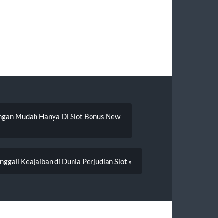
ngan Mudah Hanya Di Slot Bonus New
gali Keajaiban di Dunia Perjudian Slot »