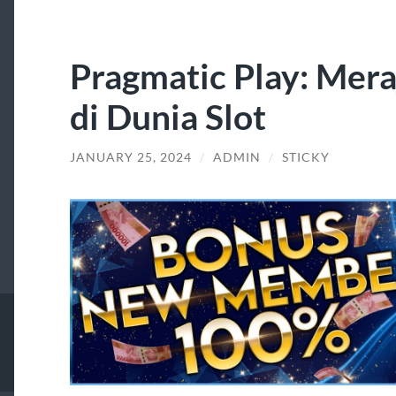
Pragmatic Play: Mer
di Dunia Slot
JANUARY 25, 2024
/
ADMIN
/
STICKY