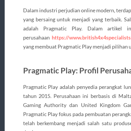
Dalam industri perjudian online modern, terda
yang bersaing untuk menjadi yang terbaik. Sa
adalah Pragmatic Play. Dalam artikel i
perusahaan
https://www.british4x4specialist
yang membuat Pragmatic Play menjadi pilihan u
Pragmatic Play: Profil Perusah
Pragmatic Play adalah penyedia perangkat lun
tahun 2015. Perusahaan ini berbasis di Malta
Gaming Authority dan United Kingdom Gam
Pragmatic Play fokus pada pembuatan perangkat
telah berkembang menjadi salah satu produs