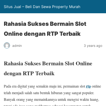
Situs Jual – Beli Dan Sewa Property Murah
Rahasia Sukses Bermain Slot
Online dengan RTP Terbaik
admin
3 years ago
Rahasia Sukses Bermain Slot Online
dengan RTP Terbaik
rtp
Pada era digital yang semakin maju ini, permainan slot
online
telah menjadi salah satu bentuk hiburan yang sangat populer.
Banyak orang yang memainkannya untuk mengisi waktu luang,
tetapi ada juga yang melihatnya sebagai kesempatan untuk