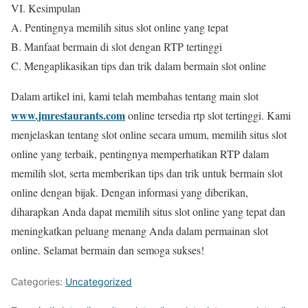
VI. Kesimpulan
A. Pentingnya memilih situs slot online yang tepat
B. Manfaat bermain di slot dengan RTP tertinggi
C. Mengaplikasikan tips dan trik dalam bermain slot online
Dalam artikel ini, kami telah membahas tentang main slot
www.jmrestaurants.com
online tersedia rtp slot tertinggi. Kami
menjelaskan tentang slot online secara umum, memilih situs slot
online yang terbaik, pentingnya memperhatikan RTP dalam
memilih slot, serta memberikan tips dan trik untuk bermain slot
online dengan bijak. Dengan informasi yang diberikan,
diharapkan Anda dapat memilih situs slot online yang tepat dan
meningkatkan peluang menang Anda dalam permainan slot
online. Selamat bermain dan semoga sukses!
Categories:
Uncategorized