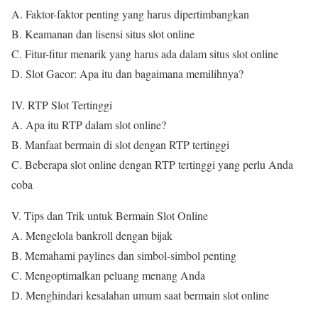
A. Faktor-faktor penting yang harus dipertimbangkan
B. Keamanan dan lisensi situs slot online
C. Fitur-fitur menarik yang harus ada dalam situs slot online
D. Slot Gacor: Apa itu dan bagaimana memilihnya?
IV. RTP Slot Tertinggi
A. Apa itu RTP dalam slot online?
B. Manfaat bermain di slot dengan RTP tertinggi
C. Beberapa slot online dengan RTP tertinggi yang perlu Anda
coba
V. Tips dan Trik untuk Bermain Slot Online
A. Mengelola bankroll dengan bijak
B. Memahami paylines dan simbol-simbol penting
C. Mengoptimalkan peluang menang Anda
D. Menghindari kesalahan umum saat bermain slot online