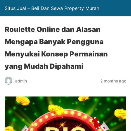
Situs Jual – Beli Dan Sewa Property Murah
Roulette Online dan Alasan
Mengapa Banyak Pengguna
Menyukai Konsep Permainan
yang Mudah Dipahami
admin
2 months ago