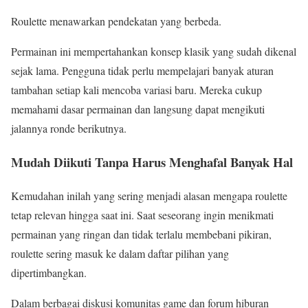
Roulette menawarkan pendekatan yang berbeda.
Permainan ini mempertahankan konsep klasik yang sudah dikenal
sejak lama. Pengguna tidak perlu mempelajari banyak aturan
tambahan setiap kali mencoba variasi baru. Mereka cukup
memahami dasar permainan dan langsung dapat mengikuti
jalannya ronde berikutnya.
Mudah Diikuti Tanpa Harus Menghafal Banyak Hal
Kemudahan inilah yang sering menjadi alasan mengapa roulette
tetap relevan hingga saat ini. Saat seseorang ingin menikmati
permainan yang ringan dan tidak terlalu membebani pikiran,
roulette sering masuk ke dalam daftar pilihan yang
dipertimbangkan.
Dalam berbagai diskusi komunitas game dan forum hiburan