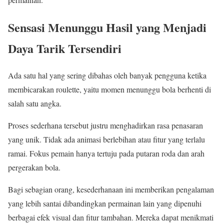
Sensasi Menunggu Hasil yang Menjadi
Daya Tarik Tersendiri
Ada satu hal yang sering dibahas oleh banyak pengguna ketika
membicarakan roulette, yaitu momen menunggu bola berhenti di
salah satu angka.
Proses sederhana tersebut justru menghadirkan rasa penasaran
yang unik. Tidak ada animasi berlebihan atau fitur yang terlalu
ramai. Fokus pemain hanya tertuju pada putaran roda dan arah
pergerakan bola.
Bagi sebagian orang, kesederhanaan ini memberikan pengalaman
yang lebih santai dibandingkan permainan lain yang dipenuhi
berbagai efek visual dan fitur tambahan. Mereka dapat menikmati