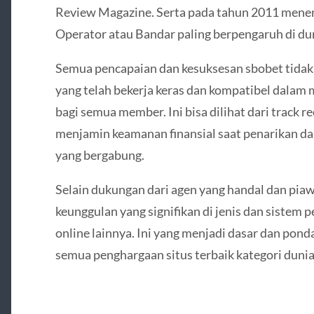
Review Magazine. Serta pada tahun 2011 menem
Operator atau Bandar paling berpengaruh di du
Semua pencapaian dan kesuksesan sbobet tidak t
yang telah bekerja keras dan kompatibel dalam
bagi semua member. Ini bisa dilihat dari track
menjamin keamanan finansial saat penarikan da
yang bergabung.
Selain dukungan dari agen yang handal dan piaw
keunggulan yang signifikan di jenis dan sistem
online lainnya. Ini yang menjadi dasar dan pon
semua penghargaan situs terbaik kategori dunia