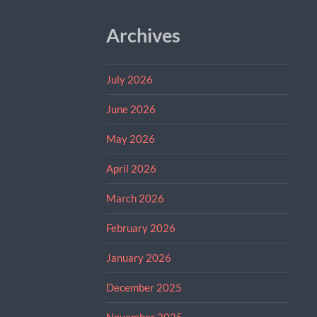
Archives
July 2026
June 2026
May 2026
April 2026
March 2026
February 2026
January 2026
December 2025
November 2025