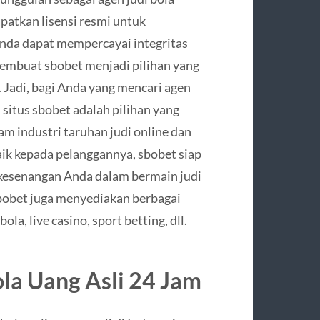
patkan lisensi resmi untuk
Anda dapat mempercayai integritas
 membuat sbobet menjadi pilihan yang
. Jadi, bagi Anda yang mencari agen
, situs sbobet adalah pilihan yang
m industri taruhan judi online dan
k kepada pelanggannya, sbobet siap
esenangan Anda dalam bermain judi
sbobet juga menyediakan berbagai
a, live casino, sport betting, dll.
ola Uang Asli 24 Jam