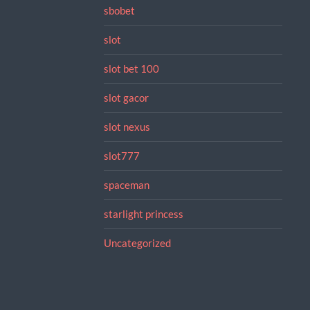
sbobet
slot
slot bet 100
slot gacor
slot nexus
slot777
spaceman
starlight princess
Uncategorized