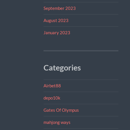
September 2023
August 2023
January 2023
Categories
Airbet88
depo10k
Gates Of Olympus
mahjong ways