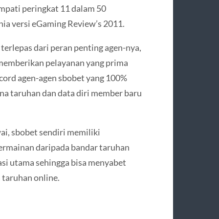
pati peringkat 11 dalam 50
nia versi eGaming Review’s 2011.
erlepas dari peran penting agen-nya,
 memberikan pelayanan yang prima
 record agen-agen sbobet yang 100%
na taruhan dan data diri member baru
ai, sbobet sendiri memiliki
 permainan daripada bandar taruhan
dasi utama sehingga bisa menyabet
 taruhan online.