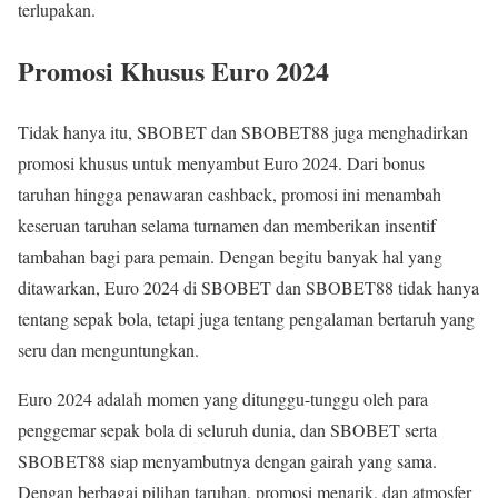
terlupakan.
Promosi Khusus Euro 2024
Tidak hanya itu, SBOBET dan SBOBET88 juga menghadirkan
promosi khusus untuk menyambut Euro 2024. Dari bonus
taruhan hingga penawaran cashback, promosi ini menambah
keseruan taruhan selama turnamen dan memberikan insentif
tambahan bagi para pemain. Dengan begitu banyak hal yang
ditawarkan, Euro 2024 di SBOBET dan SBOBET88 tidak hanya
tentang sepak bola, tetapi juga tentang pengalaman bertaruh yang
seru dan menguntungkan.
Euro 2024 adalah momen yang ditunggu-tunggu oleh para
penggemar sepak bola di seluruh dunia, dan SBOBET serta
SBOBET88 siap menyambutnya dengan gairah yang sama.
Dengan berbagai pilihan taruhan, promosi menarik, dan atmosfer