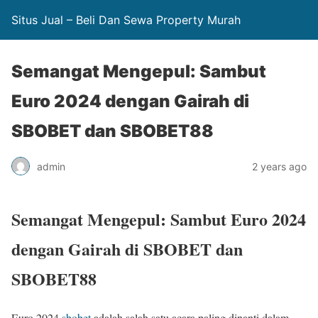
Situs Jual – Beli Dan Sewa Property Murah
Semangat Mengepul: Sambut
Euro 2024 dengan Gairah di
SBOBET dan SBOBET88
admin
2 years ago
Semangat Mengepul: Sambut Euro 2024
dengan Gairah di SBOBET dan
SBOBET88
Euro 2024
sbobet
adalah salah satu acara paling dinanti dalam