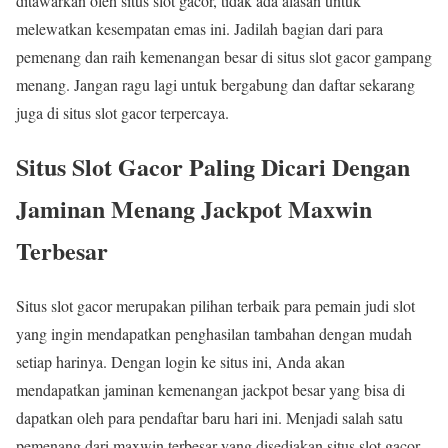
ditawarkan oleh situs slot gacor, tidak ada alasan untuk
melewatkan kesempatan emas ini. Jadilah bagian dari para
pemenang dan raih kemenangan besar di situs slot gacor gampang
menang. Jangan ragu lagi untuk bergabung dan daftar sekarang
juga di situs slot gacor terpercaya.
Situs Slot Gacor Paling Dicari Dengan
Jaminan Menang Jackpot Maxwin
Terbesar
Situs slot gacor merupakan pilihan terbaik para pemain judi slot
yang ingin mendapatkan penghasilan tambahan dengan mudah
setiap harinya. Dengan login ke situs ini, Anda akan
mendapatkan jaminan kemenangan jackpot besar yang bisa di
dapatkan oleh para pendaftar baru hari ini. Menjadi salah satu
pemenang dari maxwin terbesar yang disediakan situs slot gacor