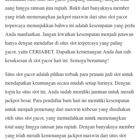
uang hingga ratusan juta rupiah. Bukti dari banyaknya member
yang telah memenangkan jackpot maxwin dari situs slot gacor
terpercaya menunjukkan bahwa ini adalah kesempatan yang perlu
Anda manfaatkan. Jangan lewatkan kesempatan menjadi jutawan
hanya dengan mendaftar di situs slot terpercaya yang paling
gacor, yaitu CERIABET. Dapatkan kemenangan Anda dan raih
kesuksesan di slot gacor hari ini. Semoga beruntung!
Situs slot gacor adalah pilihan terbaik para pemain judi slot untuk
mendapatkan keuntungan secara mudah setiap harinya. Dengan
login ke situs slot ini, Anda sudah memiliki jaminan untuk meraih
jackpot besar. Para pendaftar baru hari ini memiliki kesempatan
untuk menjadi pemenang dari maxwin terbesar yang disediakan
oleh situs slot gacor, yang memudahkan untuk memenangkan
total uang hingga ratusan juta rupiah. Dengan banyaknya member
yang telah meraih kemenangan jackpot maxwin dari situs slot