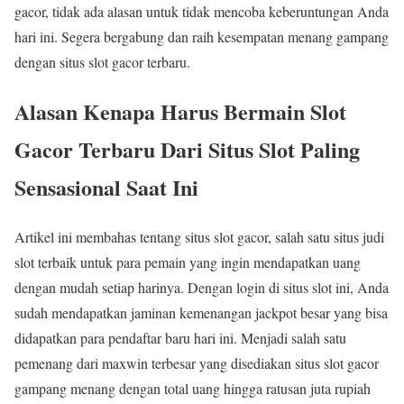
gacor, tidak ada alasan untuk tidak mencoba keberuntungan Anda
hari ini. Segera bergabung dan raih kesempatan menang gampang
dengan situs slot gacor terbaru.
Alasan Kenapa Harus Bermain Slot
Gacor Terbaru Dari Situs Slot Paling
Sensasional Saat Ini
Artikel ini membahas tentang situs slot gacor, salah satu situs judi
slot terbaik untuk para pemain yang ingin mendapatkan uang
dengan mudah setiap harinya. Dengan login di situs slot ini, Anda
sudah mendapatkan jaminan kemenangan jackpot besar yang bisa
didapatkan para pendaftar baru hari ini. Menjadi salah satu
pemenang dari maxwin terbesar yang disediakan situs slot gacor
gampang menang dengan total uang hingga ratusan juta rupiah