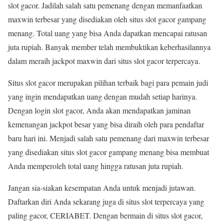
slot gacor. Jadilah salah satu pemenang dengan memanfaatkan
maxwin terbesar yang disediakan oleh situs slot gacor gampang
menang. Total uang yang bisa Anda dapatkan mencapai ratusan
juta rupiah. Banyak member telah membuktikan keberhasilannya
dalam meraih jackpot maxwin dari situs slot gacor terpercaya.
Situs slot gacor merupakan pilihan terbaik bagi para pemain judi
yang ingin mendapatkan uang dengan mudah setiap harinya.
Dengan login slot gacor, Anda akan mendapatkan jaminan
kemenangan jackpot besar yang bisa diraih oleh para pendaftar
baru hari ini. Menjadi salah satu pemenang dari maxwin terbesar
yang disediakan situs slot gacor gampang menang bisa membuat
Anda memperoleh total uang hingga ratusan juta rupiah.
Jangan sia-siakan kesempatan Anda untuk menjadi jutawan.
Daftarkan diri Anda sekarang juga di situs slot terpercaya yang
paling gacor, CERIABET. Dengan bermain di situs slot gacor,