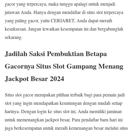
gacor yang terpercaya, maka tunggu apalagi untuk menjadi
jutawan Anda. Hanya dengan mendaftar di situs slot terpercaya
yang paling gacor, yaitu CERIABET, Anda dapat meraih
kesuksesan. Jangan lewatkan kesempatan ini dan bergabunglah
sekarang.
Jadilah Saksi Pembuktian Betapa
Gacornya Situs Slot Gampang Menang
Jackpot Besar 2024
Situs slot gacor merupakan pilihan terbaik bagi para pemain judi
slot yang ingin mendapatkan keuntungan dengan mudah setiap
harinya. Dengan login ke situs slot ini, Anda memiliki jaminan
untuk memenangkan jackpot besar. Para pendaftar baru hari ini
juga berkesempatan untuk meraih kemenangan besar melalui situs