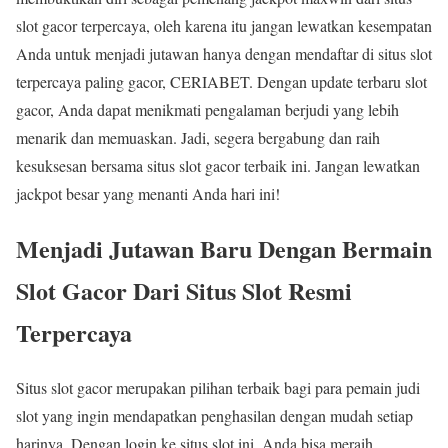
slot gacor terpercaya, oleh karena itu jangan lewatkan kesempatan
Anda untuk menjadi jutawan hanya dengan mendaftar di situs slot
terpercaya paling gacor, CERIABET. Dengan update terbaru slot
gacor, Anda dapat menikmati pengalaman berjudi yang lebih
menarik dan memuaskan. Jadi, segera bergabung dan raih
kesuksesan bersama situs slot gacor terbaik ini. Jangan lewatkan
jackpot besar yang menanti Anda hari ini!
Menjadi Jutawan Baru Dengan Bermain
Slot Gacor Dari Situs Slot Resmi
Terpercaya
Situs slot gacor merupakan pilihan terbaik bagi para pemain judi
slot yang ingin mendapatkan penghasilan dengan mudah setiap
harinya. Dengan login ke situs slot ini, Anda bisa meraih