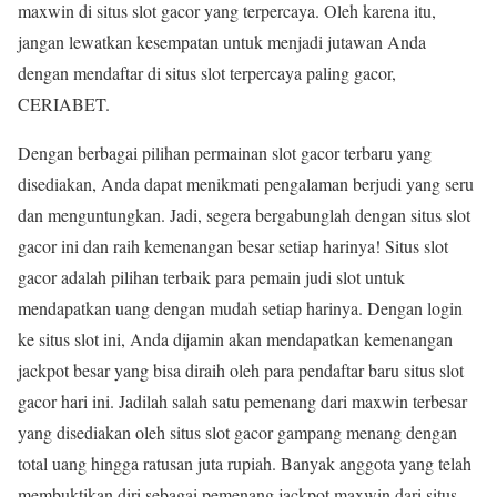
maxwin di situs slot gacor yang terpercaya. Oleh karena itu,
jangan lewatkan kesempatan untuk menjadi jutawan Anda
dengan mendaftar di situs slot terpercaya paling gacor,
CERIABET.
Dengan berbagai pilihan permainan slot gacor terbaru yang
disediakan, Anda dapat menikmati pengalaman berjudi yang seru
dan menguntungkan. Jadi, segera bergabunglah dengan situs slot
gacor ini dan raih kemenangan besar setiap harinya! Situs slot
gacor adalah pilihan terbaik para pemain judi slot untuk
mendapatkan uang dengan mudah setiap harinya. Dengan login
ke situs slot ini, Anda dijamin akan mendapatkan kemenangan
jackpot besar yang bisa diraih oleh para pendaftar baru situs slot
gacor hari ini. Jadilah salah satu pemenang dari maxwin terbesar
yang disediakan oleh situs slot gacor gampang menang dengan
total uang hingga ratusan juta rupiah. Banyak anggota yang telah
membuktikan diri sebagai pemenang jackpot maxwin dari situs