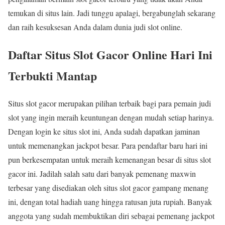
temukan di situs lain. Jadi tunggu apalagi, bergabunglah sekarang
dan raih kesuksesan Anda dalam dunia judi slot online.
Daftar Situs Slot Gacor Online Hari Ini
Terbukti Mantap
Situs slot gacor merupakan pilihan terbaik bagi para pemain judi
slot yang ingin meraih keuntungan dengan mudah setiap harinya.
Dengan login ke situs slot ini, Anda sudah dapatkan jaminan
untuk memenangkan jackpot besar. Para pendaftar baru hari ini
pun berkesempatan untuk meraih kemenangan besar di situs slot
gacor ini. Jadilah salah satu dari banyak pemenang maxwin
terbesar yang disediakan oleh situs slot gacor gampang menang
ini, dengan total hadiah uang hingga ratusan juta rupiah. Banyak
anggota yang sudah membuktikan diri sebagai pemenang jackpot