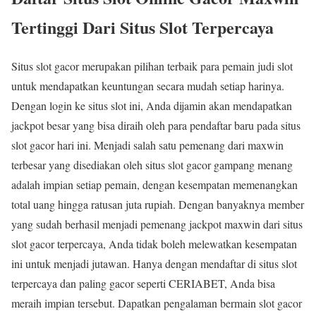
Tertinggi Dari Situs Slot Terpercaya
Situs slot gacor merupakan pilihan terbaik para pemain judi slot
untuk mendapatkan keuntungan secara mudah setiap harinya.
Dengan login ke situs slot ini, Anda dijamin akan mendapatkan
jackpot besar yang bisa diraih oleh para pendaftar baru pada situs
slot gacor hari ini. Menjadi salah satu pemenang dari maxwin
terbesar yang disediakan oleh situs slot gacor gampang menang
adalah impian setiap pemain, dengan kesempatan memenangkan
total uang hingga ratusan juta rupiah. Dengan banyaknya member
yang sudah berhasil menjadi pemenang jackpot maxwin dari situs
slot gacor terpercaya, Anda tidak boleh melewatkan kesempatan
ini untuk menjadi jutawan. Hanya dengan mendaftar di situs slot
terpercaya dan paling gacor seperti CERIABET, Anda bisa
meraih impian tersebut. Dapatkan pengalaman bermain slot gacor