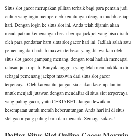
Situs slot gacor merupakan pilihan terbaik bagi para pemain judi
online yang ingin memperoleh keuntungan dengan mudah setiap
hari. Dengan login ke situs slot ini, Anda telah dijamin akan
mendapatkan kemenangan besar berupa jackpot yang bisa diraih
oleh para pendaftar baru situs slot gacor hari ini. Jadilah salah satu
pemenang dari hadiah maxwin terbesar yang ditawarkan oleh
situs slot gacor gampang menang, dengan total hadiah mencapai
ratusan juta rupiah. Banyak anggota yang telah membuktikan diri
sebagai pemenang jackpot maxwin dari situs slot gacor
terpercaya. Oleh karena itu, jangan sia-siakan kesempatan ini
untuk menjadi jutawan dengan mendaftar di situs slot terpercaya
yang paling gacor, yaitu CERIABET. Jangan lewatkan
kesempatan untuk meraih keberuntungan Anda hari ini di situs
slot gacor yang paling baru dan menarik. Semoga sukses!
Daftar Situs Slot Online Gacor Maxwin