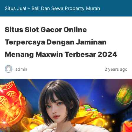
Situs Jual – Beli Dan Sewa Property Murah
Situs Slot Gacor Online
Terpercaya Dengan Jaminan
Menang Maxwin Terbesar 2024
admin
2 years ago