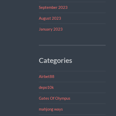
September 2023
August 2023
January 2023
Categories
Airbet88
depo10k
Gates Of Olympus
mahjong ways