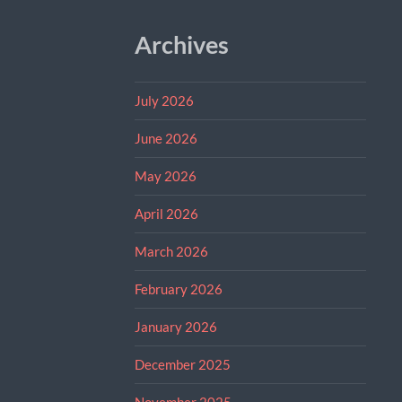
Archives
July 2026
June 2026
May 2026
April 2026
March 2026
February 2026
January 2026
December 2025
November 2025