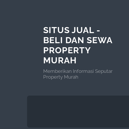
SITUS JUAL -
BELI DAN SEWA
PROPERTY
MURAH
Memberikan Informasi Seputar
Property Murah