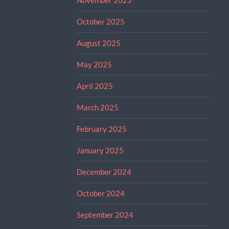
October 2025
August 2025
May 2025
April 2025
March 2025
February 2025
January 2025
December 2024
October 2024
September 2024