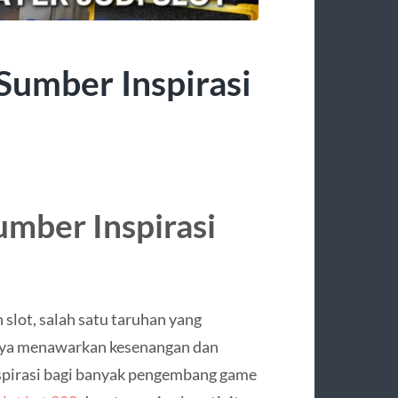
 Sumber Inspirasi
umber Inspirasi
slot, salah satu taruhan yang
nya menawarkan kesenangan dan
nspirasi bagi banyak pengembang game