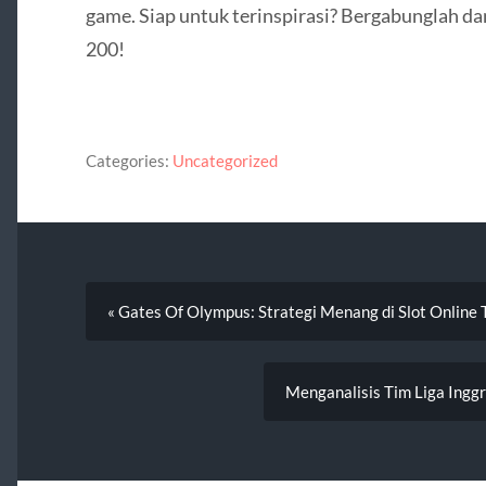
game. Siap untuk terinspirasi? Bergabunglah dan
200!
Categories:
Uncategorized
« Gates Of Olympus: Strategi Menang di Slot Online
Menganalisis Tim Liga Ingg