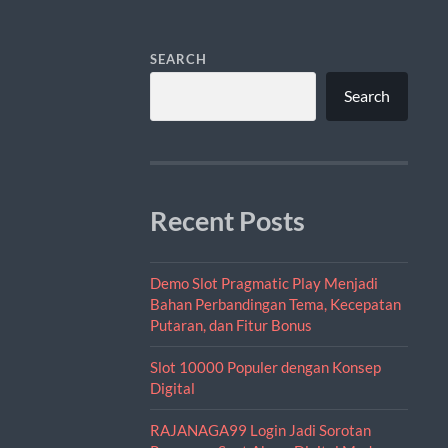
SEARCH
Search
Recent Posts
Demo Slot Pragmatic Play Menjadi
Bahan Perbandingan Tema, Kecepatan
Putaran, dan Fitur Bonus
Slot 10000 Populer dengan Konsep
Digital
RAJANAGA99 Login Jadi Sorotan