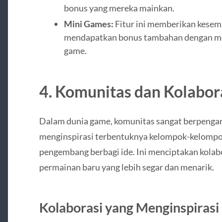
bonus yang mereka mainkan.
Mini Games:
Fitur ini memberikan kese
mendapatkan bonus tambahan dengan men
game.
4. Komunitas dan Kolabora
Dalam dunia game, komunitas sangat berpengaru
menginspirasi terbentuknya kelompok-kelompok
pengembang berbagi ide. Ini menciptakan kolab
permainan baru yang lebih segar dan menarik.
Kolaborasi yang Menginspirasi