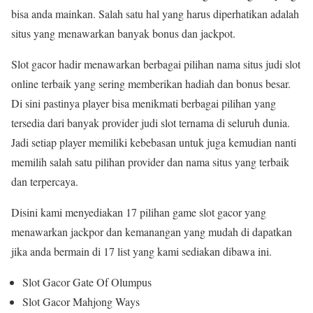
bisa anda mainkan. Salah satu hal yang harus diperhatikan adalah
situs yang menawarkan banyak bonus dan jackpot.
Slot gacor hadir menawarkan berbagai pilihan nama situs judi slot
online terbaik yang sering memberikan hadiah dan bonus besar.
Di sini pastinya player bisa menikmati berbagai pilihan yang
tersedia dari banyak provider judi slot ternama di seluruh dunia.
Jadi setiap player memiliki kebebasan untuk juga kemudian nanti
memilih salah satu pilihan provider dan nama situs yang terbaik
dan terpercaya.
Disini kami menyediakan 17 pilihan game slot gacor yang
menawarkan jackpor dan kemanangan yang mudah di dapatkan
jika anda bermain di 17 list yang kami sediakan dibawa ini.
Slot Gacor Gate Of Olumpus
Slot Gacor Mahjong Ways