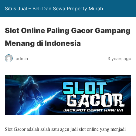
Situs Jual – Beli Dan Sewa Property Murah
Slot Online Paling Gacor Gampang
Menang di Indonesia
admin
3 years ago
Slot Gacor adalah salah satu agen judi slot online yang menjadi