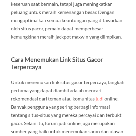
keseruan saat bermain, tetapi juga meningkatkan
peluang untuk meraih kemenangan besar. Dengan
mengoptimalkan semua keuntungan yang ditawarkan
oleh situs gacor, pemain dapat memperbesar
kemungkinan meraih jackpot maxwin yang diimpikan.
Cara Menemukan Link Situs Gacor
Terpercaya
Untuk menemukan link situs gacor terpercaya, langkah
pertama yang dapat diambil adalah mencari
rekomendasi dari teman atau komunitas
judi
online.
Banyak pengguna yang sering berbagi informasi
tentang situs-situs yang mereka percayai dan terbukti
gacor. Selain itu, forum judi online juga merupakan
sumber yang baik untuk menemukan saran dan ulasan