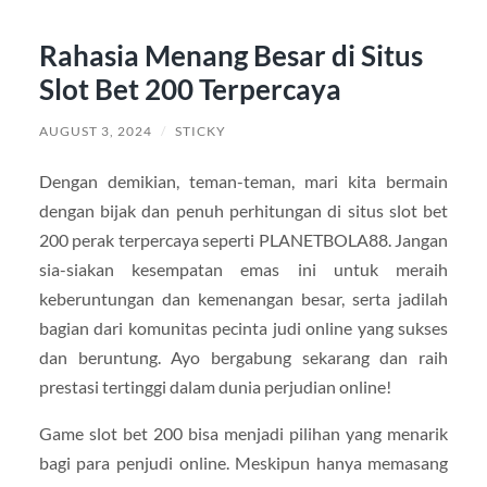
Rahasia Menang Besar di Situs
Slot Bet 200 Terpercaya
AUGUST 3, 2024
/
STICKY
Dengan demikian, teman-teman, mari kita bermain
dengan bijak dan penuh perhitungan di situs slot bet
200 perak terpercaya seperti PLANETBOLA88. Jangan
sia-siakan kesempatan emas ini untuk meraih
keberuntungan dan kemenangan besar, serta jadilah
bagian dari komunitas pecinta judi online yang sukses
dan beruntung. Ayo bergabung sekarang dan raih
prestasi tertinggi dalam dunia perjudian online!
Game slot bet 200 bisa menjadi pilihan yang menarik
bagi para penjudi online. Meskipun hanya memasang