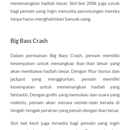
memenangkan hadiah besar. Slot bet 200k juga cocok
bagi pemain yang ingin mencoba peruntungan mereka
tanpa harus menghabiskan banyak uang.
Big Bass Crash
Dalam permainan Big Bass Crash, pemain memiliki
kesempatan untuk menangkap ikan-ikan besar yang
akan membawa hadiah besar. Dengan fitur bonus dan
jackpot yang menggiurkan, pemain memiliki
kesempatan untuk memenangkan hadiah yang
fantastis. Dengan grafis yang memukau dan suara yang
realistis, pemain akan merasa seolah-olah berada di
tengah-tengah perairan yang penuh dengan ikan besar.
Slot bet kecil juga tersedia bagi pemain yang ingin