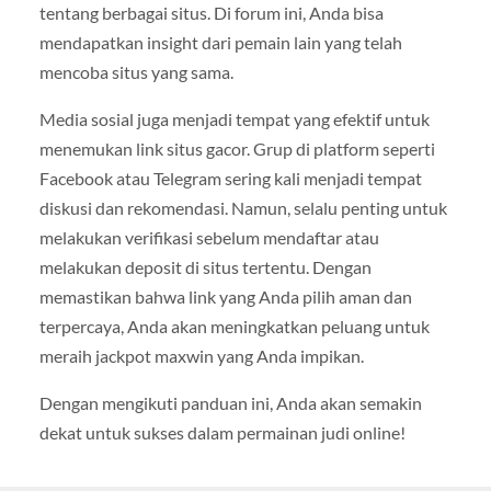
tentang berbagai situs. Di forum ini, Anda bisa
mendapatkan insight dari pemain lain yang telah
mencoba situs yang sama.
Media sosial juga menjadi tempat yang efektif untuk
menemukan link situs gacor. Grup di platform seperti
Facebook atau Telegram sering kali menjadi tempat
diskusi dan rekomendasi. Namun, selalu penting untuk
melakukan verifikasi sebelum mendaftar atau
melakukan deposit di situs tertentu. Dengan
memastikan bahwa link yang Anda pilih aman dan
terpercaya, Anda akan meningkatkan peluang untuk
meraih jackpot maxwin yang Anda impikan.
Dengan mengikuti panduan ini, Anda akan semakin
dekat untuk sukses dalam permainan judi online!