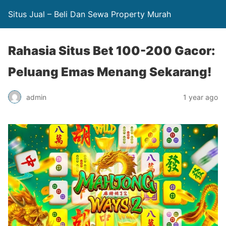
Situs Jual – Beli Dan Sewa Property Murah
Rahasia Situs Bet 100-200 Gacor:
Peluang Emas Menang Sekarang!
admin
1 year ago