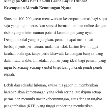
Mengapa Situs Bet 100-200 Gacor Layak Dicoba:
Kesempatan Meraih Keuntungan Nyata
Situs bet 100-200 gacor menawarkan kesempatan emas bagi siapa
saja yang ingin merasakan sensasi bermain taruhan online dengan
risiko yang minim namun potensi keuntungan yang nyata.
Dengan modal yang terjangkau, pemain dapat menikmati
berbagai jenis permainan, mulai dari slot, kasino live, hingga
taruhan olahraga, tanpa perlu khawatir kehilangan banyak uang
dalam satu waktu. Ini adalah pilihan yang ideal bagi pemain yang
ingin bersenang-senang sambil berpeluang meraih pundi-pundi
rupiah.
Lebih dari sekadar hiburan, situs-situs gacor ini memberikan
harapan akan kemenangan yang lebih sering. Meskipun setiap
permainan memiliki unsur keberuntungan, situs dengan tingkat
pengembalian (RTP) yang tinggi cenderung memberikan