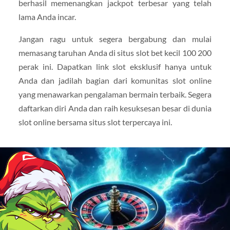
berhasil memenangkan jackpot terbesar yang telah
lama Anda incar.
Jangan ragu untuk segera bergabung dan mulai
memasang taruhan Anda di situs slot bet kecil 100 200
perak ini. Dapatkan link slot eksklusif hanya untuk
Anda dan jadilah bagian dari komunitas slot online
yang menawarkan pengalaman bermain terbaik. Segera
daftarkan diri Anda dan raih kesuksesan besar di dunia
slot online bersama situs slot terpercaya ini.