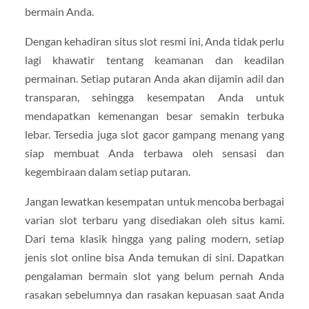
bermain Anda.
Dengan kehadiran situs slot resmi ini, Anda tidak perlu
lagi khawatir tentang keamanan dan keadilan
permainan. Setiap putaran Anda akan dijamin adil dan
transparan, sehingga kesempatan Anda untuk
mendapatkan kemenangan besar semakin terbuka
lebar. Tersedia juga slot gacor gampang menang yang
siap membuat Anda terbawa oleh sensasi dan
kegembiraan dalam setiap putaran.
Jangan lewatkan kesempatan untuk mencoba berbagai
varian slot terbaru yang disediakan oleh situs kami.
Dari tema klasik hingga yang paling modern, setiap
jenis slot online bisa Anda temukan di sini. Dapatkan
pengalaman bermain slot yang belum pernah Anda
rasakan sebelumnya dan rasakan kepuasan saat Anda