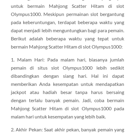
untuk bermain Mahjong Scatter Hitam di slot
Olympus1000. Meskipun permainan slot bergantung
pada keberuntungan, terdapat beberapa waktu yang
dapat menjadi lebih menguntungkan bagi para pemain.
Berikut adalah beberapa waktu yang tepat untuk
bermain Mahjong Scatter Hitam di slot Olympus1000:
1. Malam Hari: Pada malam hari, biasanya jumlah
pemain di situs slot Olympus1000 lebih sedikit
dibandingkan dengan siang hari. Hal ini dapat
memberikan Anda kesempatan untuk mendapatkan
jackpot atau hadiah besar tanpa harus bersaing
dengan terlalu banyak pemain. Jadi, coba bermain
Mahjong Scatter Hitam di slot Olympus1000 pada
malam hari untuk kesempatan yang lebih baik.
2. Akhir Pekan: Saat akhir pekan, banyak pemain yang