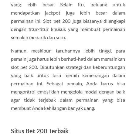
yang lebih besar. Selain itu, peluang untuk
mendapatkan jackpot juga lebih besar dalam
permainan ini. Slot bet 200 juga biasanya dilengkapi
dengan fitur-fitur khusus yang membuat permainan
semakin menarik dan seru.
Namun, meskipun taruhannya lebih tinggi, para
pemain juga harus lebih berhati-hati dalam memainkan
slot bet 200. Dibutuhkan strategi dan keberuntungan
yang baik untuk bisa meraih kemenangan dalam
permainan ini. Sebagai pemain, Anda harus bisa
mengontrol emosi dan mengelola modal dengan baik
agar tidak terjebak dalam permainan yang bisa
membuat Anda kehilangan banyak uang.
Situs Bet 200 Terbaik