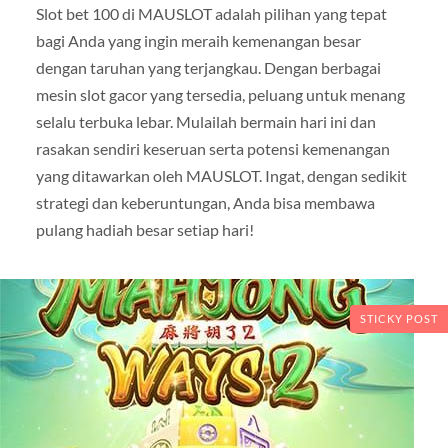
Slot bet 100 di MAUSLOT adalah pilihan yang tepat
bagi Anda yang ingin meraih kemenangan besar
dengan taruhan yang terjangkau. Dengan berbagai
mesin slot gacor yang tersedia, peluang untuk menang
selalu terbuka lebar. Mulailah bermain hari ini dan
rasakan sendiri keseruan serta potensi kemenangan
yang ditawarkan oleh MAUSLOT. Ingat, dengan sedikit
strategi dan keberuntungan, Anda bisa membawa
pulang hadiah besar setiap hari!
STICKY POST