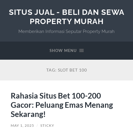
SITUS JUAL - BELI DAN SEWA
PROPERTY MURAH
Memberikan Informasi Seputar Property Murah
SHOW MENU
TAG:
SLOT BET 100
Rahasia Situs Bet 100-200
Gacor: Peluang Emas Menang
Sekarang!
MAY 1, 2025
/
STICKY