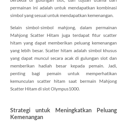
permainan ini adalah untuk mendapatkan kombinasi
simbol yang sesuai untuk mendapatkan kemenangan.
Selain simbol-simbol mahjong, dalam permainan
Mahjong Scatter Hitam juga terdapat fitur scatter
hitam yang dapat memberikan peluang kemenangan
yang lebih besar. Scatter hitam adalah simbol khusus
yang dapat muncul secara acak di gulungan slot dan
memberikan hadiah besar kepada pemain. Jadi,
penting bagi pemain untuk memperhatikan
kemunculan scatter hitam saat bermain Mahjong
Scatter Hitam di slot Olympus1000.
Strategi untuk Meningkatkan Peluang
Kemenangan