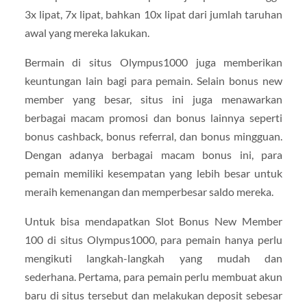
3x lipat, 7x lipat, bahkan 10x lipat dari jumlah taruhan
awal yang mereka lakukan.
Bermain di situs Olympus1000 juga memberikan
keuntungan lain bagi para pemain. Selain bonus new
member yang besar, situs ini juga menawarkan
berbagai macam promosi dan bonus lainnya seperti
bonus cashback, bonus referral, dan bonus mingguan.
Dengan adanya berbagai macam bonus ini, para
pemain memiliki kesempatan yang lebih besar untuk
meraih kemenangan dan memperbesar saldo mereka.
Untuk bisa mendapatkan Slot Bonus New Member
100 di situs Olympus1000, para pemain hanya perlu
mengikuti langkah-langkah yang mudah dan
sederhana. Pertama, para pemain perlu membuat akun
baru di situs tersebut dan melakukan deposit sebesar