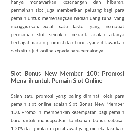
hanya menawarkan kesenangan dan hiburan,
permainan slot juga memberikan peluang bagi para
pemain untuk memenangkan hadiah uang tunai yang
menggiurkan. Salah satu faktor yang membuat
permainan slot semakin menarik adalah adanya
berbagai macam promosi dan bonus yang ditawarkan
oleh situs judi online kepada para pemainnya.
Slot Bonus New Member 100: Promosi
Menarik untuk Pemain Slot Online
Salah satu promosi yang paling diminati oleh para
pemain slot online adalah Slot Bonus New Member
100. Promo ini memberikan kesempatan bagi pemain
baru untuk mendapatkan tambahan bonus sebesar
100% dari jumlah deposit awal yang mereka lakukan.