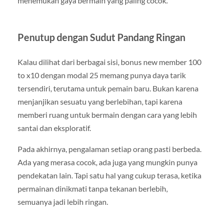
menemukan gaya bermain yang paling cocok.
Penutup dengan Sudut Pandang Ringan
Kalau dilihat dari berbagai sisi, bonus new member 100
to x10 dengan modal 25 memang punya daya tarik
tersendiri, terutama untuk pemain baru. Bukan karena
menjanjikan sesuatu yang berlebihan, tapi karena
memberi ruang untuk bermain dengan cara yang lebih
santai dan eksploratif.
Pada akhirnya, pengalaman setiap orang pasti berbeda.
Ada yang merasa cocok, ada juga yang mungkin punya
pendekatan lain. Tapi satu hal yang cukup terasa, ketika
permainan dinikmati tanpa tekanan berlebih,
semuanya jadi lebih ringan.