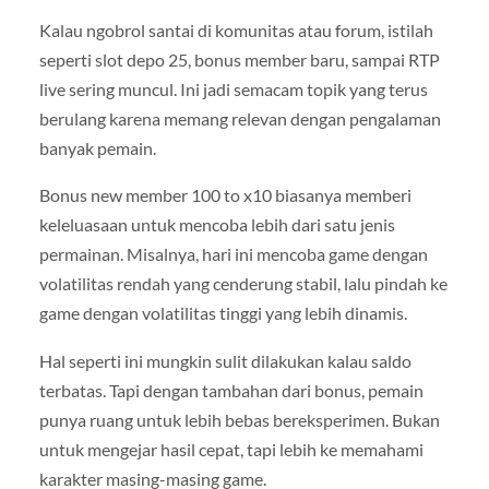
Kalau ngobrol santai di komunitas atau forum, istilah
seperti slot depo 25, bonus member baru, sampai RTP
live sering muncul. Ini jadi semacam topik yang terus
berulang karena memang relevan dengan pengalaman
banyak pemain.
Bonus new member 100 to x10 biasanya memberi
keleluasaan untuk mencoba lebih dari satu jenis
permainan. Misalnya, hari ini mencoba game dengan
volatilitas rendah yang cenderung stabil, lalu pindah ke
game dengan volatilitas tinggi yang lebih dinamis.
Hal seperti ini mungkin sulit dilakukan kalau saldo
terbatas. Tapi dengan tambahan dari bonus, pemain
punya ruang untuk lebih bebas bereksperimen. Bukan
untuk mengejar hasil cepat, tapi lebih ke memahami
karakter masing-masing game.