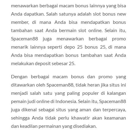
menawarkan berbagai macam bonus lainnya yang bisa
Anda dapatkan. Salah satunya adalah slot bonus new
member, di mana Anda bisa mendapatkan bonus
tambahan saat Anda bermain slot online. Selain itu,
Spaceman88 juga menawarkan berbagai promo
menarik lainnya seperti depo 25 bonus 25, di mana
Anda bisa mendapatkan bonus tambahan saat Anda
melakukan deposit sebesar 25.
Dengan berbagai macam bonus dan promo yang
ditawarkan oleh Spaceman88, tidak heran jika situs ini
menjadi salah satu yang paling populer di kalangan
pemain judi online di Indonesia. Selain itu, Spaceman88
juga dikenal sebagai situs yang aman dan terpercaya,
sehingga Anda tidak perlu khawatir akan keamanan
dan keadilan permainan yang disediakan.