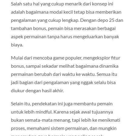
Salah satu hal yang cukup menarik dari konsep ini
adalah bagaimana modal kecil tetap bisa memberikan
pengalaman yang cukup lengkap. Dengan depo 25 dan
tambahan bonus, pemain bisa merasakan berbagai
aspek permainan tanpa harus mengeluarkan banyak
biaya.
Mulai dari mencoba game populer, mengeksplor fitur
bonus, sampai sekadar melihat bagaimana dinamika
permainan berubah dari waktu ke waktu. Semua itu
jadi bagian dari pengalaman yang nggak selalu bisa
diukur dengan hasil akhir.
Selain itu, pendekatan ini juga membantu pemain
untuk lebih mindful. Karena sejak awal tujuannya
bukan semata-mata menang, tapi lebih ke menikmati
proses, memahami sistem permainan, dan mungkin