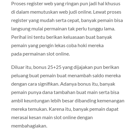
Proses register web yang ringan pun jadi hal khusus
di dalam memutuskan web judi online. Lewat proses
register yang mudah serta cepat, banyak pemain bisa
langsung mulai permainan tak perlu tunggu lama.
Perihal ini tentu berikan keluasaan buat banyak
pemain yang pengin lekas coba hoki mereka
pada permainan slot online.
Diluar itu, bonus 25+25 yang dijajakan pun berikan
peluang buat pemain buat menambah saldo mereka
dengan cara signifikan. Adanya bonus itu, banyak
pemain punya dana tambahan buat main serta bisa
ambil keuntungan lebih besar dibanding kemenangan
mereka temukan. Karena itu, banyak pemain dapat
merasai kesan main slot online dengan
membahagiakan.