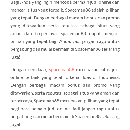
Bagi Anda yang ingin mencoba bermain judi online dan
mencari situs yang terbaik, Spaceman88 adalah pilihan
yang tepat. Dengan berbagai macam bonus dan promo
yang ditawarkan, serta reputasi sebagai situs yang
aman dan terpercaya, Spaceman88 dapat menjadi
pilihan yang tepat bagi Anda. Jadi jangan ragu untuk
bergabung dan mulai bermain di Spaceman88 sekarang
juga!
Dengan demikian,
spaceman88
merupakan situs judi
online terbaik yang telah dikenal luas di Indonesia.
Dengan berbagai macam bonus dan promo yang
ditawarkan, serta reputasi sebagai situs yang aman dan
terpercaya, Spaceman88 merupakan pilihan yang tepat
bagi para pemain judi online. Jadi jangan ragu untuk
bergabung dan mulai bermain di Spaceman88 sekarang
juga!