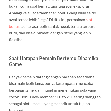
bukan cuma soal hemat, tapi juga soal eksplorasi.
Apalagi kalau ada tambahan bonus yang bikin saldo
awal terasa lebih “lega”. Di titik ini, permainan
slot
bonus
jadi terasa lebih santai, nggak terlalu terburu-
buru, dan bisa dinikmati dengan ritme yang lebih
fleksibel.
Saat Harapan Pemain Bertemu Dinamika
Game
Banyak pemain datang dengan harapan sederhana:
bisa main lebih lama, punya kesempatan mencoba
berbagai game, dan mungkin menemukan pola yang
cocok. Bonus new member 100 to x10 sering dianggap
sebagai pintu masuk yang menarik untuk tujuan
tersebut.