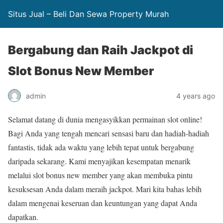
Situs Jual – Beli Dan Sewa Property Murah
Bergabung dan Raih Jackpot di
Slot Bonus New Member
admin
4 years ago
Selamat datang di dunia mengasyikkan permainan slot online!
Bagi Anda yang tengah mencari sensasi baru dan hadiah-hadiah
fantastis, tidak ada waktu yang lebih tepat untuk bergabung
daripada sekarang. Kami menyajikan kesempatan menarik
melalui slot bonus new member yang akan membuka pintu
kesuksesan Anda dalam meraih jackpot. Mari kita bahas lebih
dalam mengenai keseruan dan keuntungan yang dapat Anda
dapatkan.