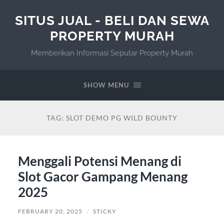
SITUS JUAL - BELI DAN SEWA
PROPERTY MURAH
Memberikan Informasi Seputar Property Murah
SHOW MENU
TAG:
SLOT DEMO PG WILD BOUNTY
Menggali Potensi Menang di
Slot Gacor Gampang Menang
2025
FEBRUARY 20, 2025
/
STICKY