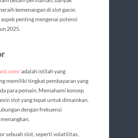
eraih kemenangan di slot gacor.
a aspek penting mengenai potensi
un 2025.
or
ant.com/
adalah istilah yang
ng memiliki tingkat pembayaran yang
ada para pemain. Memahami konsep
esin slot yang tepat untuk dimainkan.
rhubungan dengan frekuensi
dimenangkan.
 sebuah slot, seperti volatilitas,