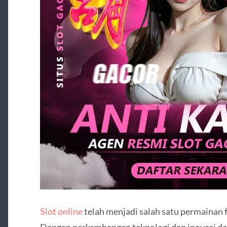
Slot online
telah menjadi salah satu permainan f
Dengan perkembangan teknologi dan inovasi da