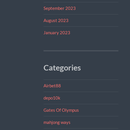
September 2023
August 2023
January 2023
Categories
Airbet88
depo10k
Gates Of Olympus
mahjong ways