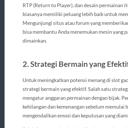
RTP (Return to Player), dan desain permainan it
biasanya memiliki peluang lebih baik untuk m
Mengunjungi situs atau forum yang memberikan 
bisa membantu Anda menemukan mesin yang p
dimainkan.
2. Strategi Bermain yang Efekti
Untuk meningkatkan potensi menang di slot g
strategi bermain yang efektif. Salah satu stra
mengatur anggaran permainan dengan bijak. P
kehilangan dan kemenangan sebelum memulai b
mengendalikan emosi dan keputusan yang diamb