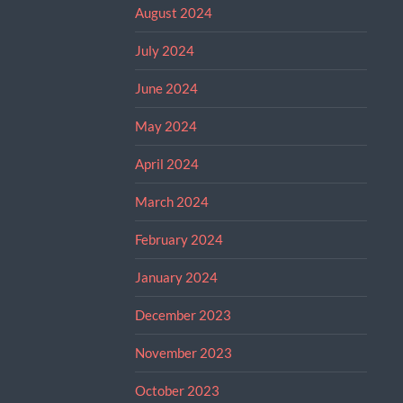
August 2024
July 2024
June 2024
May 2024
April 2024
March 2024
February 2024
January 2024
December 2023
November 2023
October 2023