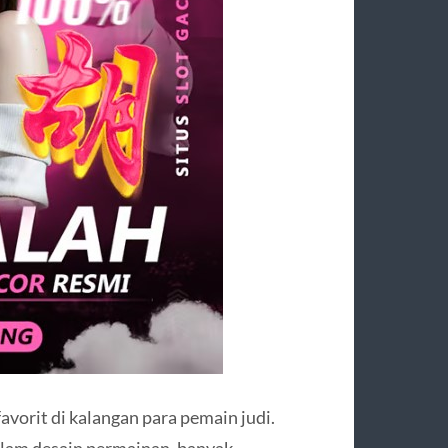
avorit di kalangan para pemain judi.
lam desain permainan, banyak