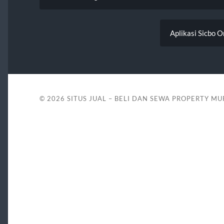
Aplikasi Sicbo 
© 2026
SITUS JUAL – BELI DAN SEWA PROPERTY M