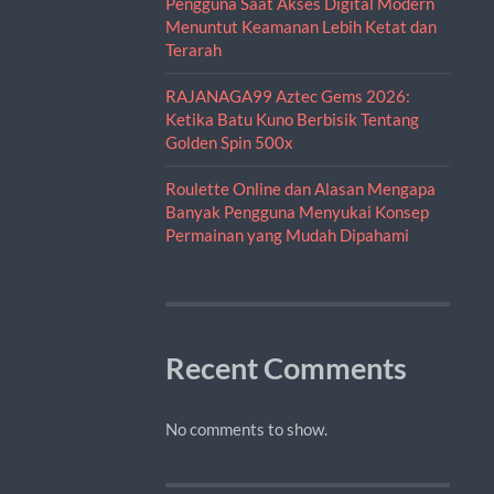
Pengguna Saat Akses Digital Modern
Menuntut Keamanan Lebih Ketat dan
Terarah
RAJANAGA99 Aztec Gems 2026:
Ketika Batu Kuno Berbisik Tentang
Golden Spin 500x
Roulette Online dan Alasan Mengapa
Banyak Pengguna Menyukai Konsep
Permainan yang Mudah Dipahami
Recent Comments
No comments to show.