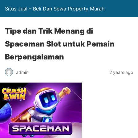
Situs Jual – Beli Dan Sewa Property Murah
Tips dan Trik Menang di
Spaceman Slot untuk Pemain
Berpengalaman
admin
2 years ago