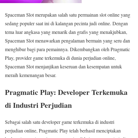
Spaceman Slot merupakan salah satu permainan slot online yang
sedang populer saat ini di kalangan pecinta judi online. Dengan
tema luar angkasa yang menarik dan grafis yang menakjubkan,
Spaceman Slot menawarkan pengalaman bermain yang seru dan
menghibur bagi para pemainnya. Dikembangkan oleh Pragmatic
Play, provider game terkemuka di dunia perjudian online,
Spaceman Slot menjanjikan keseruan dan kesempatan untuk
meraih kemenangan besar.
Pragmatic Play: Developer Terkemuka
di Industri Perjudian
Sebagai salah satu developer game terkemuka di industri
perjudian online, Pragmatic Play telah berhasil menciptakan